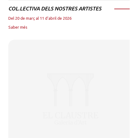
COL.LECTIVA DELS NOSTRES ARTISTES
Del 20 de març al 11 d’abril de 2026
Saber més