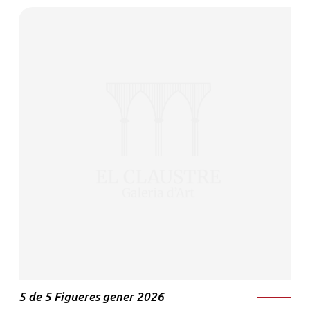
5 de 5 Figueres gener 2026