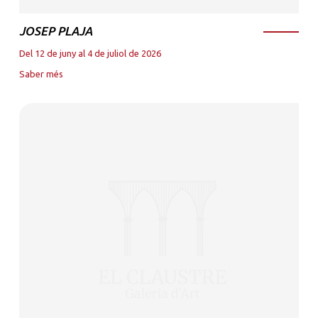
JOSEP PLAJA
Del 12 de juny al 4 de juliol de 2026
Saber més