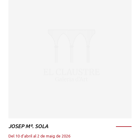
JOSEP Mª. SOLA
Del 10 d’abril al 2 de maig de 2026