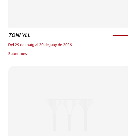
TONI YLL
Del 29 de maig al 20 de juny de 2026
Saber més