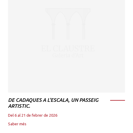
DE CADAQUES A L'ESCALA, UN PASSEIG
ARTISTIC.
Del 6 al 21 de febrer de 2026
Saber més