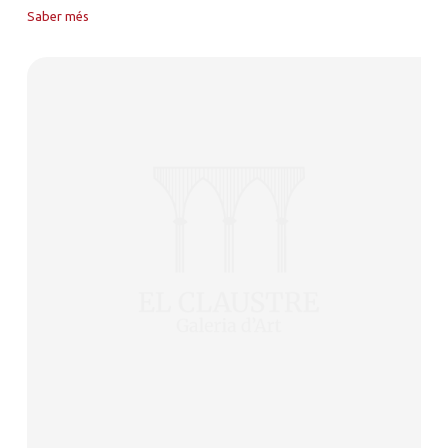
Saber més