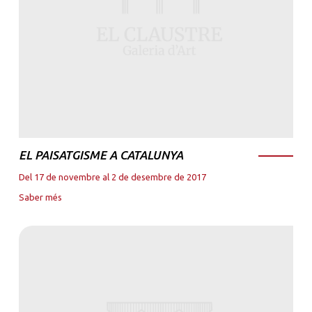
EL PAISATGISME A CATALUNYA
Del 17 de novembre al 2 de desembre de 2017
Saber més