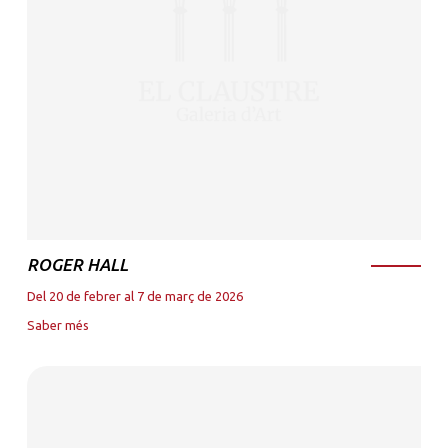
ROGER HALL
Del 20 de febrer al 7 de març de 2026
Saber més