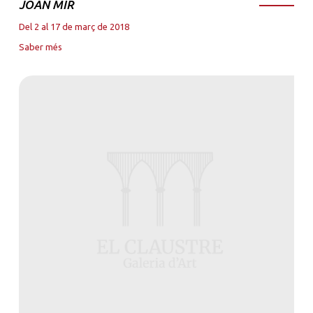
JOAN MIR
Del 2 al 17 de març de 2018
Saber més