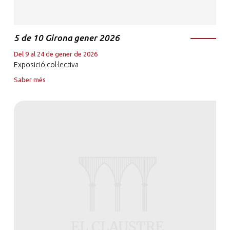
5 de 10 Girona gener 2026
Del 9 al 24 de gener de 2026
Exposició col·lectiva
Saber més