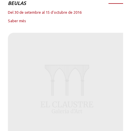
BEULAS
Del 30 de setembre al 15 d’octubre de 2016
Saber més