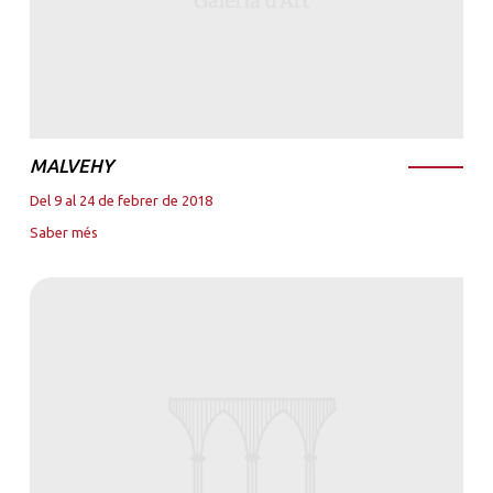
MALVEHY
Del 9 al 24 de febrer de 2018
Saber més