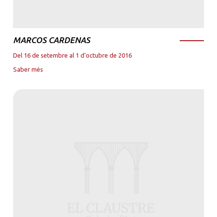
MARCOS CARDENAS
Del 16 de setembre al 1 d’octubre de 2016
Saber més