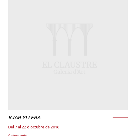
ICIAR YLLERA
Del 7 al 22 d’octubre de 2016
Saber més