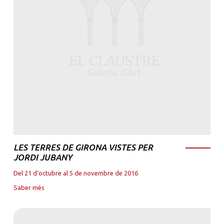
LES TERRES DE GIRONA VISTES PER
JORDI JUBANY
Del 21 d’octubre al 5 de novembre de 2016
Saber més