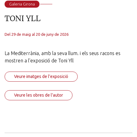
Galeria Girona
TONI YLL
Del 29 de maig al 20 de juny de 2026
La Mediterrània, amb la seva llum. i els seus racons es
mostren a l'exposició de Toni Yll
Veure imatges de l'exposició
Veure les obres de l'autor