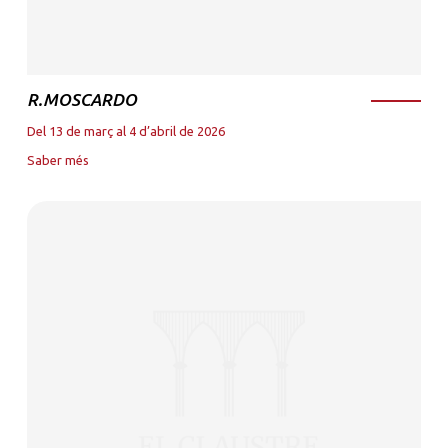
R.MOSCARDO
Del 13 de març al 4 d’abril de 2026
Saber més