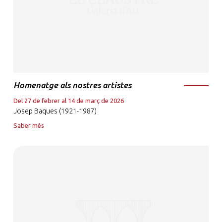
Homenatge als nostres artistes
Del 27 de febrer al 14 de març de 2026
Josep Baques (1921-1987)
Saber més