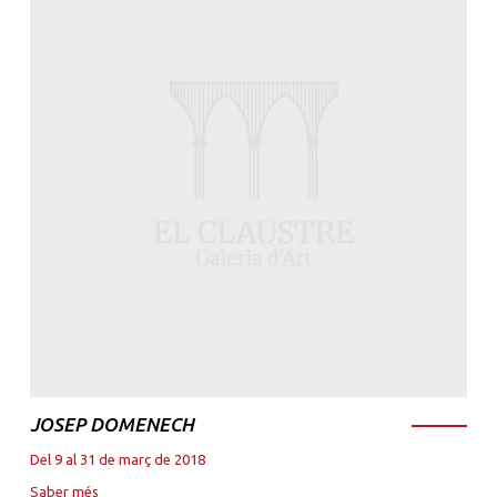
JOSEP DOMENECH
Del 9 al 31 de març de 2018
Saber més