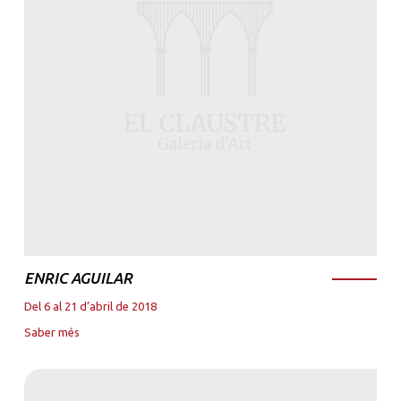
ENRIC AGUILAR
Del 6 al 21 d’abril de 2018
Saber més