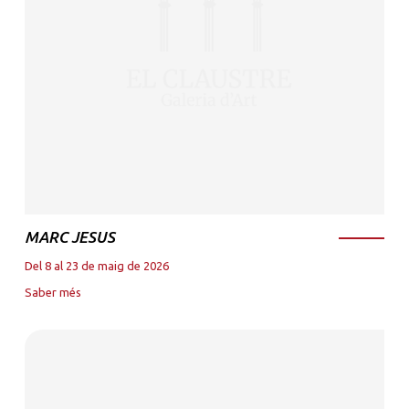
MARC JESUS
Del 8 al 23 de maig de 2026
Saber més