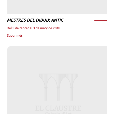
MESTRES DEL DIBUIX ANTIC
Del 9 de febrer al 3 de març de 2018
Saber més