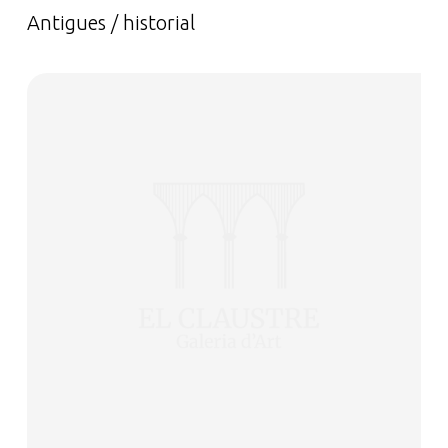
Antigues / historial