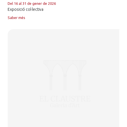
Del 16 al 31 de gener de 2026
Exposició col·lectiva
Saber més