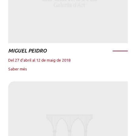
MIGUEL PEIDRO
Del 27 d’abril al 12 de maig de 2018
Saber més