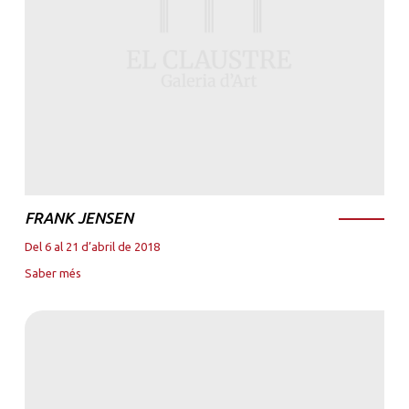
FRANK JENSEN
Del 6 al 21 d’abril de 2018
Saber més