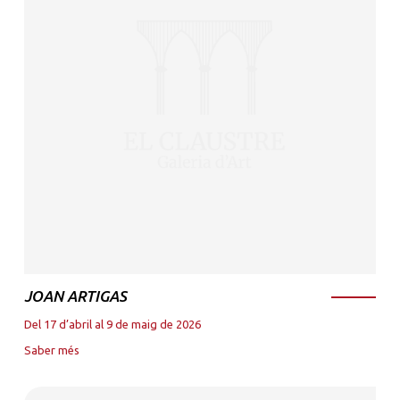
JOAN ARTIGAS
Del 17 d’abril al 9 de maig de 2026
Saber més