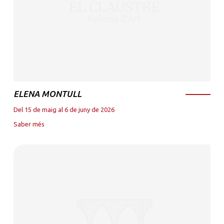
ELENA MONTULL
Del 15 de maig al 6 de juny de 2026
Saber més