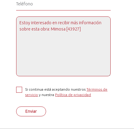
Si continua está aceptando nuestros
Términos de
servicio
y nuestra
Política de privacidad
Enviar