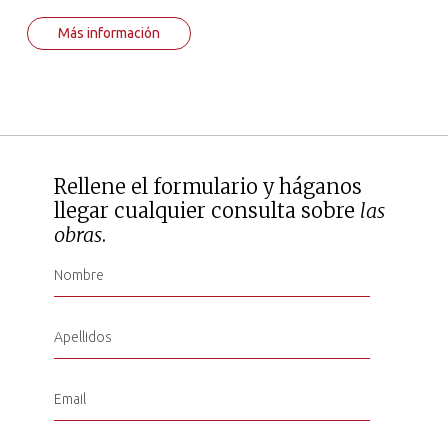
Más información
Rellene el formulario y háganos
llegar cualquier consulta sobre
las
obras
.