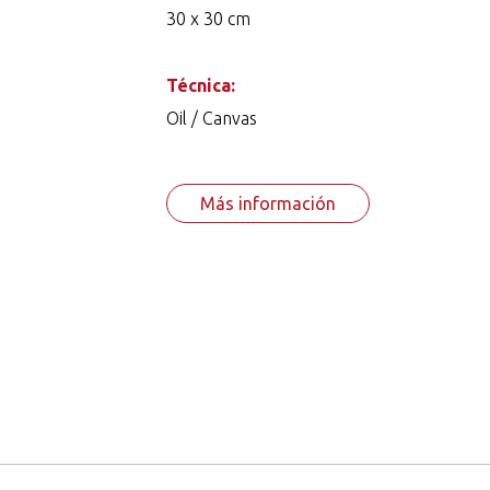
30 x 30 cm
Técnica:
Oil / Canvas
Más información