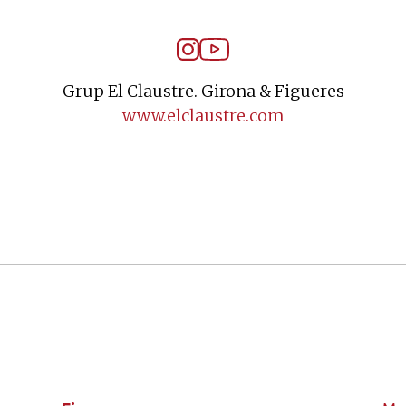
Grup El Claustre. Girona & Figueres
www.elclaustre.com