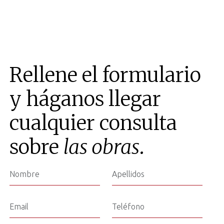
Rellene el formulario
y háganos llegar
cualquier consulta
sobre
las obras
.