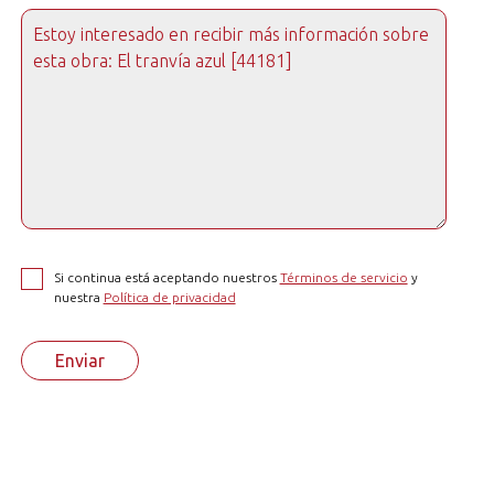
Si continua está aceptando nuestros
Términos de servicio
y
nuestra
Política de privacidad
Enviar