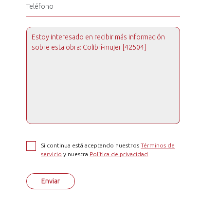
Si continua está aceptando nuestros
Términos de
servicio
y nuestra
Política de privacidad
Enviar