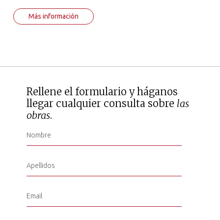
Más información
Rellene el formulario y háganos
llegar cualquier consulta sobre
las
obras
.