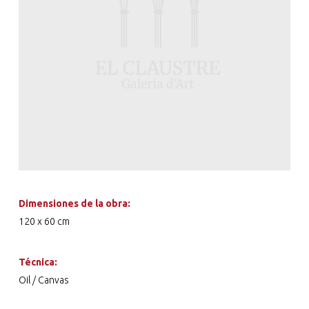
Dimensiones de la obra:
120 x 60 cm
Técnica:
Oil / Canvas