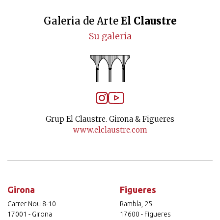
Galeria de Arte
El Claustre
Su galeria
Grup El Claustre. Girona & Figueres
www.elclaustre.com
Girona
Figueres
Carrer Nou 8-10
Rambla, 25
17001 - Girona
17600 - Figueres