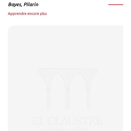
Bayes, Pilarin
Apprendre encore plus