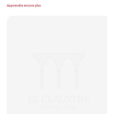
Apprendre encore plus