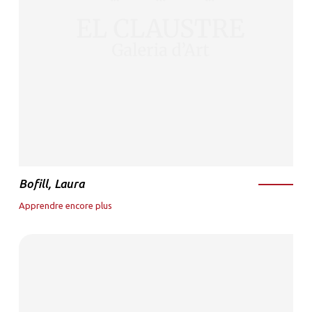
Bofill, Laura
Apprendre encore plus