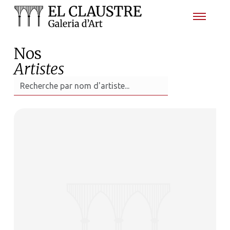
Nos
Artistes