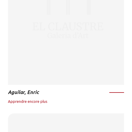
Aguilar, Enric
Apprendre encore plus