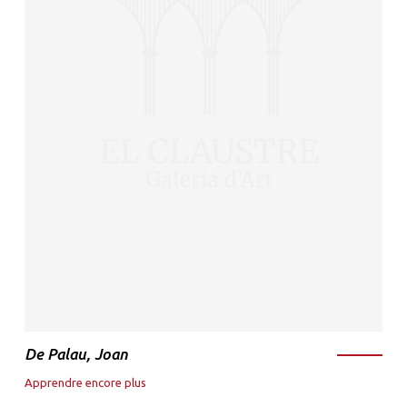
De Palau, Joan
Apprendre encore plus