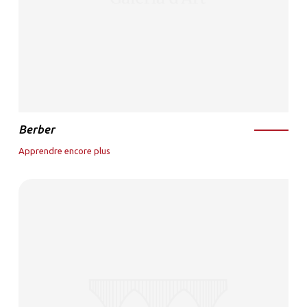
Berber
Apprendre encore plus