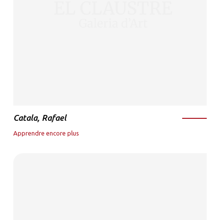
Catala, Rafael
Apprendre encore plus