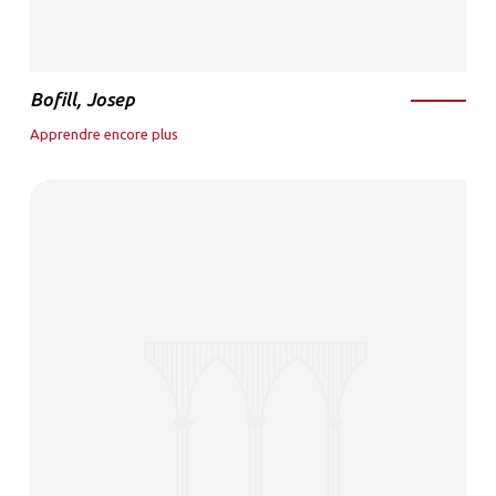
Bofill, Josep
Apprendre encore plus