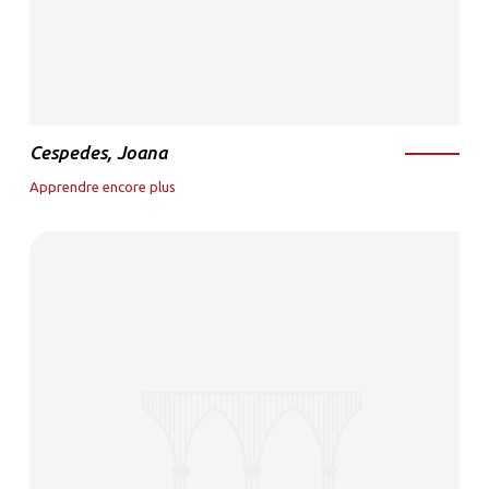
Cespedes, Joana
Apprendre encore plus