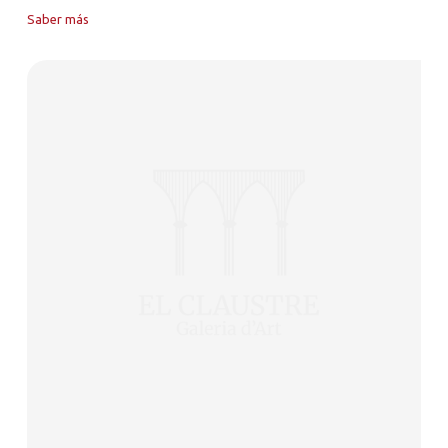
Saber más