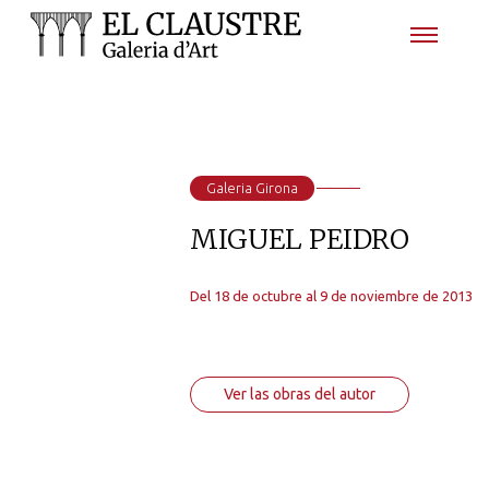
Galeria Girona
MIGUEL PEIDRO
Del 18 de octubre al 9 de noviembre de 2013
Ver las obras del autor