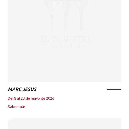
MARC JESUS
Del 8 al 23 de mayo de 2026
Saber más