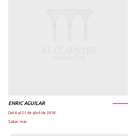
ENRIC AGUILAR
Del 6 al 21 de abril de 2018
Saber más