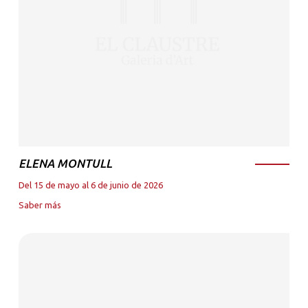
ELENA MONTULL
Del 15 de mayo al 6 de junio de 2026
Saber más