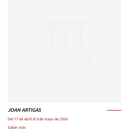
JOAN ARTIGAS
Del 17 de abril al 9 de mayo de 2026
Saber más