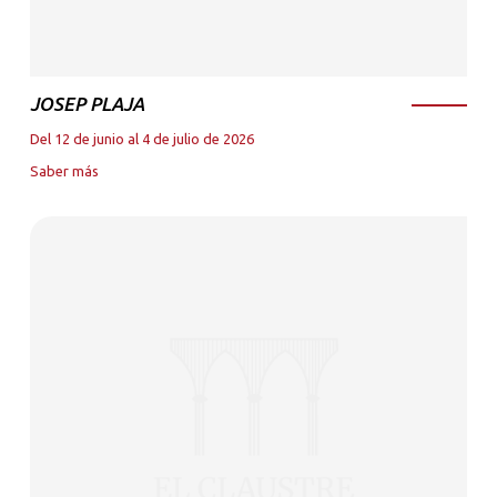
JOSEP PLAJA
Del 12 de junio al 4 de julio de 2026
Saber más