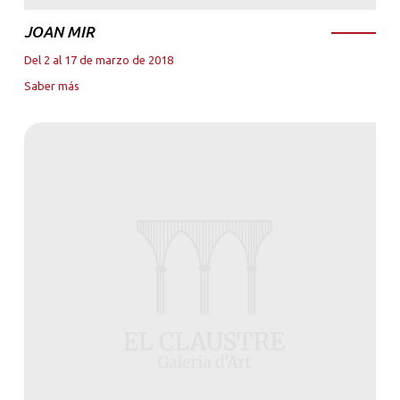
JOAN MIR
Del 2 al 17 de marzo de 2018
Saber más