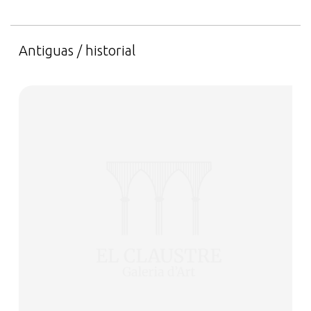
Antiguas / historial