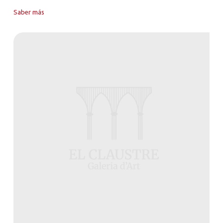
Saber más