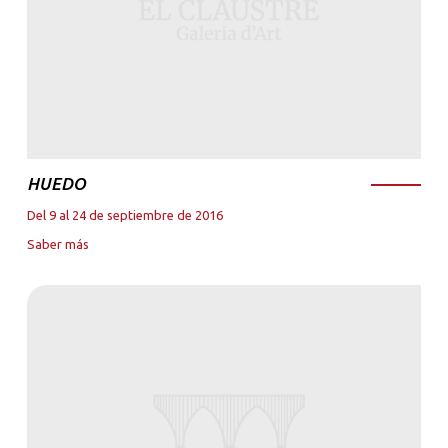
HUEDO
Del 9 al 24 de septiembre de 2016
Saber más