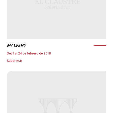
MALVEHY
Del 9 al 24 de febrero de 2018
Saber más