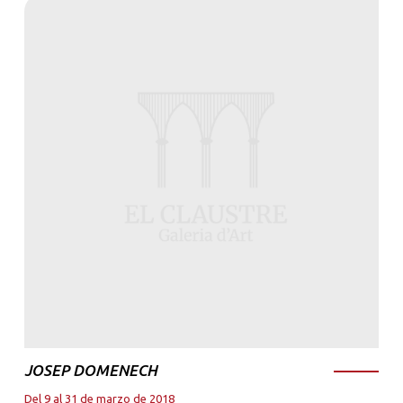
JOSEP DOMENECH
Del 9 al 31 de marzo de 2018