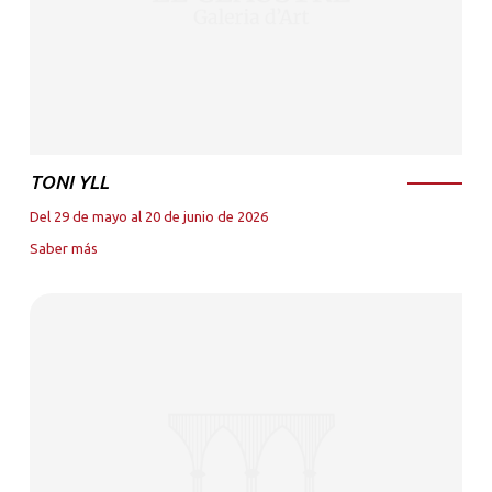
TONI YLL
Del 29 de mayo al 20 de junio de 2026
Saber más