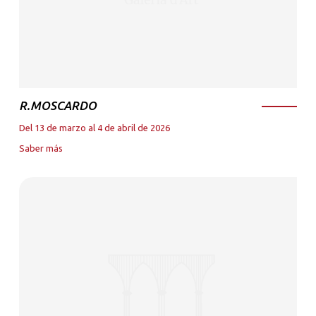
R.MOSCARDO
Del 13 de marzo al 4 de abril de 2026
Saber más