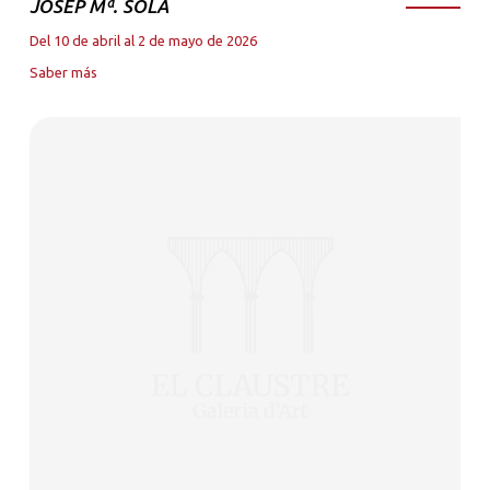
JOSEP Mª. SOLA
Del 10 de abril al 2 de mayo de 2026
Saber más