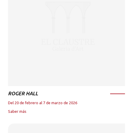
ROGER HALL
Del 20 de febrero al 7 de marzo de 2026
Saber más