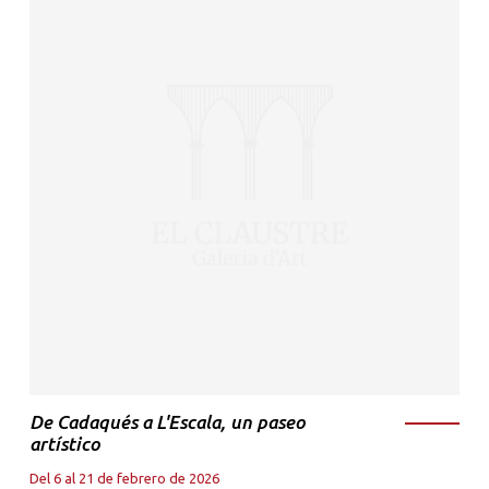
De Cadaqués a L'Escala, un paseo
artístico
Del 6 al 21 de febrero de 2026