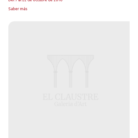
Saber más