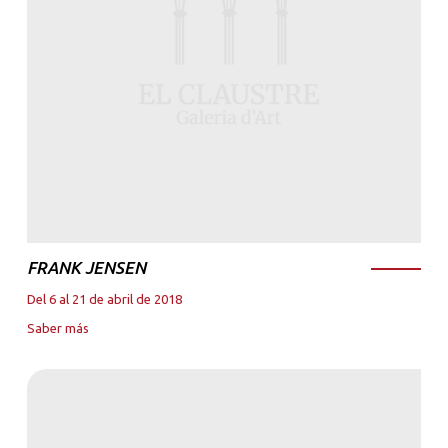
FRANK JENSEN
Del 6 al 21 de abril de 2018
Saber más