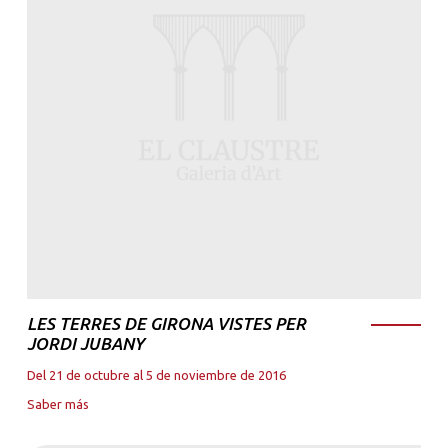
LES TERRES DE GIRONA VISTES PER
JORDI JUBANY
Del 21 de octubre al 5 de noviembre de 2016
Saber más