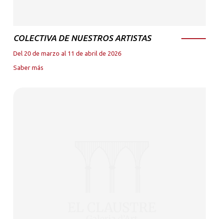
COLECTIVA DE NUESTROS ARTISTAS
Del 20 de marzo al 11 de abril de 2026
Saber más