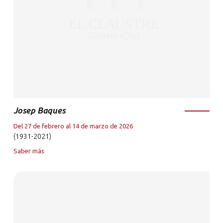
Josep Baques
Del 27 de febrero al 14 de marzo de 2026
(1931-2021)
Saber más