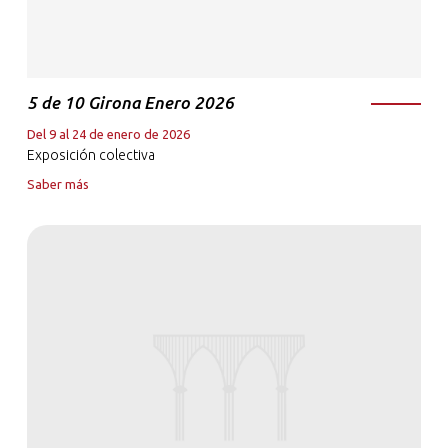
5 de 10 Girona Enero 2026
Del 9 al 24 de enero de 2026
Exposición colectiva
Saber más