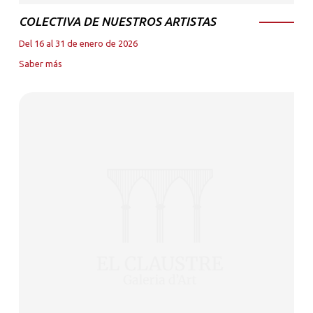
COLECTIVA DE NUESTROS ARTISTAS
Del 16 al 31 de enero de 2026
Saber más