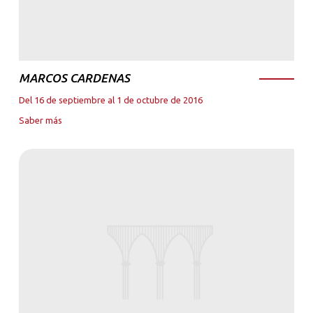
MARCOS CARDENAS
Del 16 de septiembre al 1 de octubre de 2016
Saber más