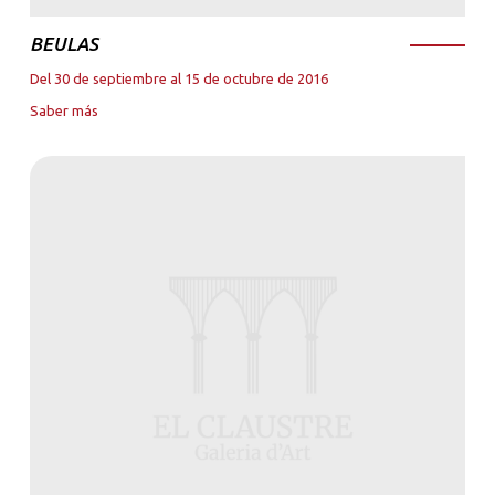
BEULAS
Del 30 de septiembre al 15 de octubre de 2016
Saber más