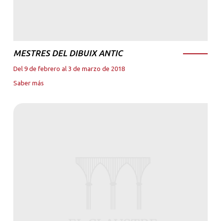
MESTRES DEL DIBUIX ANTIC
Del 9 de febrero al 3 de marzo de 2018
Saber más