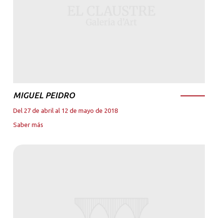
MIGUEL PEIDRO
Del 27 de abril al 12 de mayo de 2018
Saber más