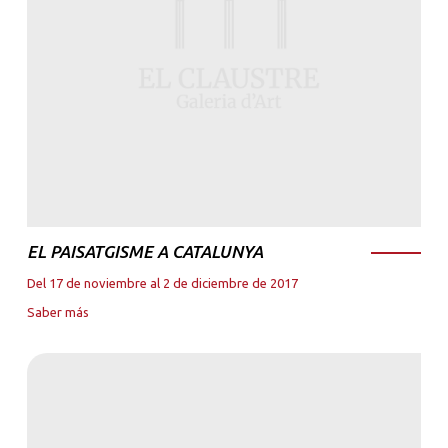
EL PAISATGISME A CATALUNYA
Del 17 de noviembre al 2 de diciembre de 2017
Saber más