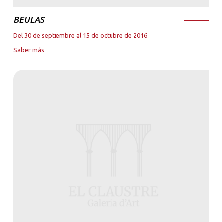
BEULAS
Del 30 de septiembre al 15 de octubre de 2016
Saber más