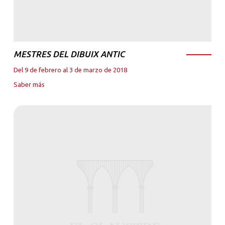
MESTRES DEL DIBUIX ANTIC
Del 9 de febrero al 3 de marzo de 2018
Saber más