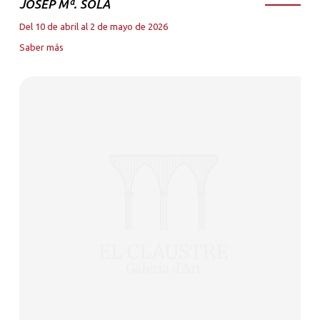
JOSEP Mª. SOLA
Del 10 de abril al 2 de mayo de 2026
Saber más