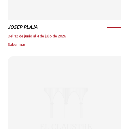
JOSEP PLAJA
Del 12 de junio al 4 de julio de 2026
Saber más