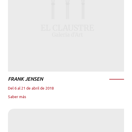
FRANK JENSEN
Del 6 al 21 de abril de 2018
Saber más