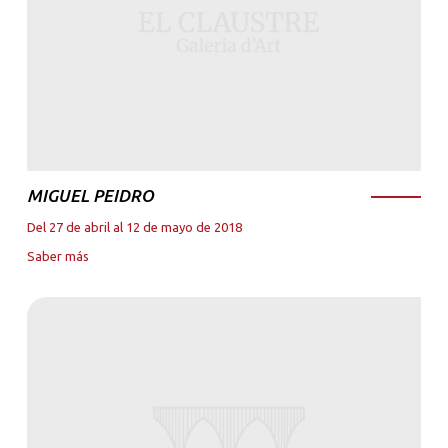
MIGUEL PEIDRO
Del 27 de abril al 12 de mayo de 2018
Saber más