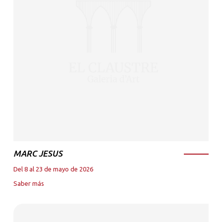
MARC JESUS
Del 8 al 23 de mayo de 2026
Saber más