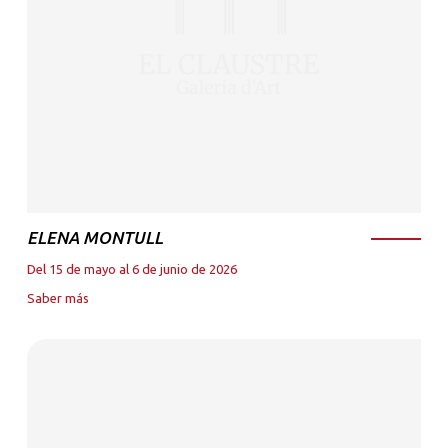
ELENA MONTULL
Del 15 de mayo al 6 de junio de 2026
Saber más