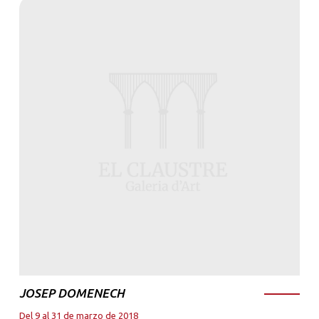
JOSEP DOMENECH
Del 9 al 31 de marzo de 2018