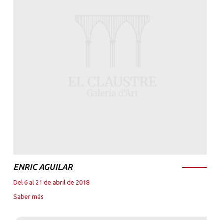
ENRIC AGUILAR
Del 6 al 21 de abril de 2018
Saber más