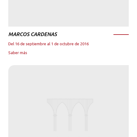
MARCOS CARDENAS
Del 16 de septiembre al 1 de octubre de 2016
Saber más