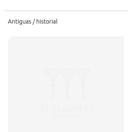
Antiguas / historial