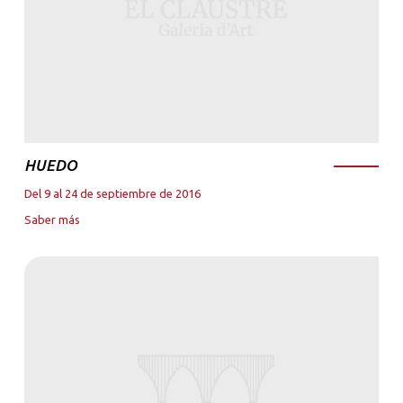
HUEDO
Del 9 al 24 de septiembre de 2016
Saber más