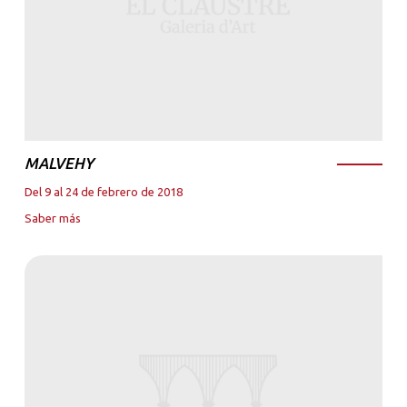
MALVEHY
Del 9 al 24 de febrero de 2018
Saber más