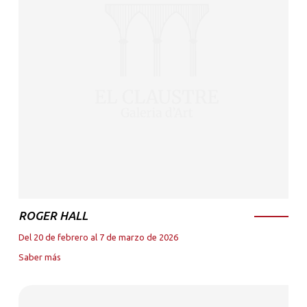
ROGER HALL
Del 20 de febrero al 7 de marzo de 2026
Saber más