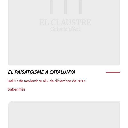
EL PAISATGISME A CATALUNYA
Del 17 de noviembre al 2 de diciembre de 2017
Saber más