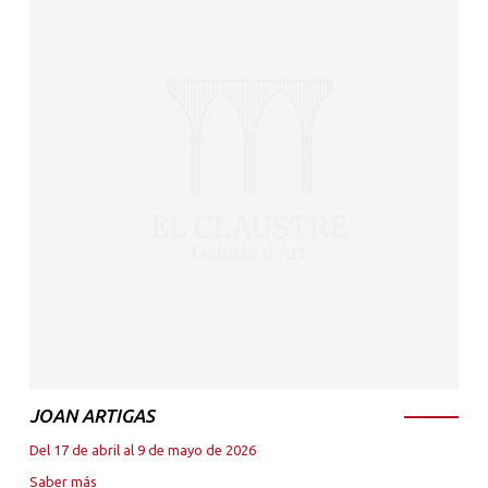
JOAN ARTIGAS
Del 17 de abril al 9 de mayo de 2026
Saber más