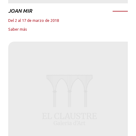
JOAN MIR
Del 2 al 17 de marzo de 2018
Saber más