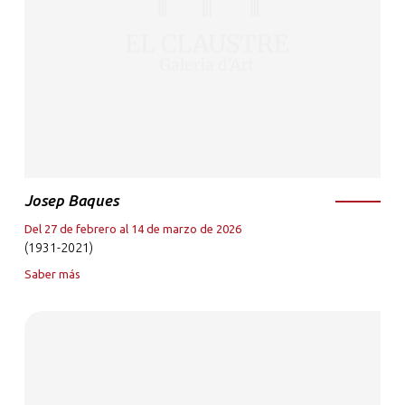
Josep Baques
Del 27 de febrero al 14 de marzo de 2026
(1931-2021)
Saber más