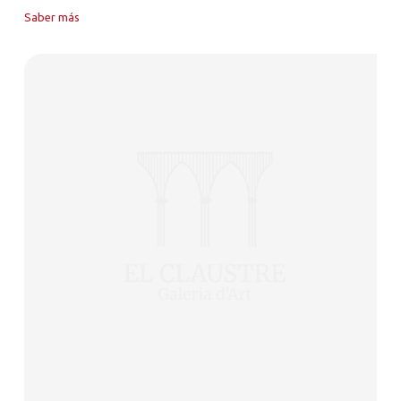
Saber más