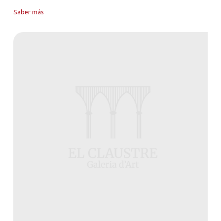
Saber más