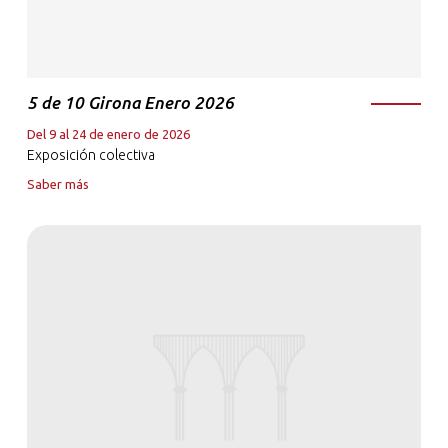
5 de 10 Girona Enero 2026
Del 9 al 24 de enero de 2026
Exposición colectiva
Saber más