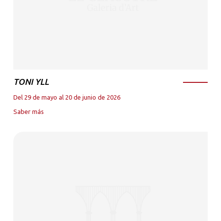
TONI YLL
Del 29 de mayo al 20 de junio de 2026
Saber más