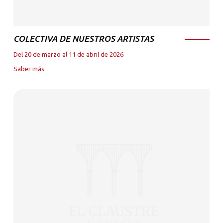
COLECTIVA DE NUESTROS ARTISTAS
Del 20 de marzo al 11 de abril de 2026
Saber más