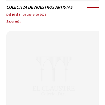
COLECTIVA DE NUESTROS ARTISTAS
Del 16 al 31 de enero de 2026
Saber más