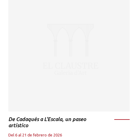
De Cadaqués a L'Escala, un paseo
artístico
Del 6 al 21 de febrero de 2026