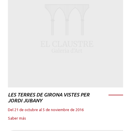
LES TERRES DE GIRONA VISTES PER
JORDI JUBANY
Del 21 de octubre al 5 de noviembre de 2016
Saber más