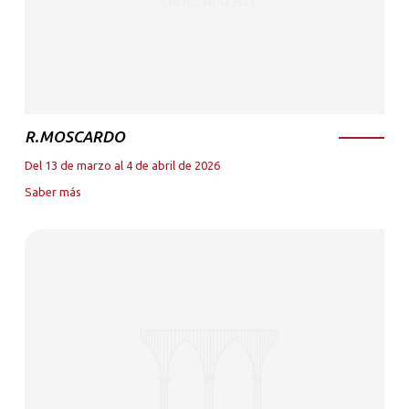
R.MOSCARDO
Del 13 de marzo al 4 de abril de 2026
Saber más