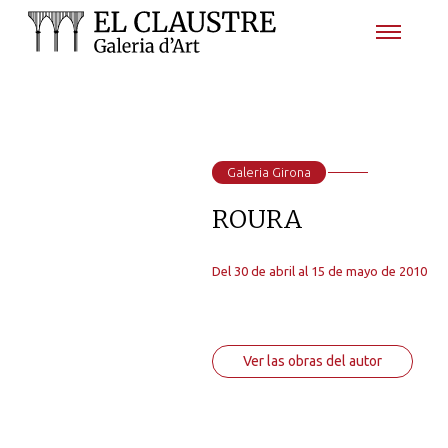
Galeria Girona
ROURA
Del 30 de abril al 15 de mayo de 2010
Ver las obras del autor