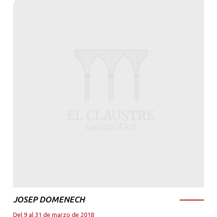
JOSEP DOMENECH
Del 9 al 31 de marzo de 2018