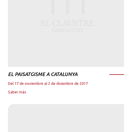
EL PAISATGISME A CATALUNYA
Del 17 de noviembre al 2 de diciembre de 2017
Saber más