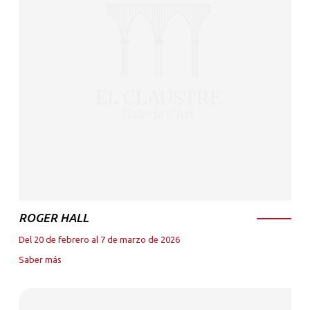
ROGER HALL
Del 20 de febrero al 7 de marzo de 2026
Saber más