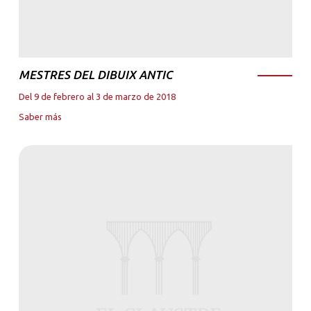
MESTRES DEL DIBUIX ANTIC
Del 9 de febrero al 3 de marzo de 2018
Saber más