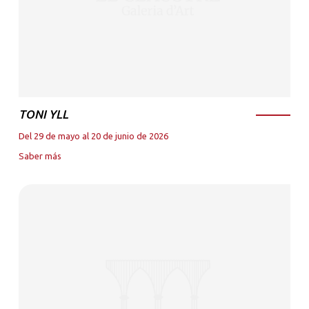
TONI YLL
Del 29 de mayo al 20 de junio de 2026
Saber más