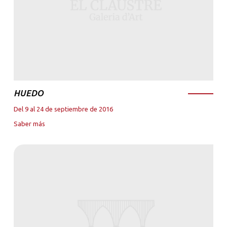
HUEDO
Del 9 al 24 de septiembre de 2016
Saber más