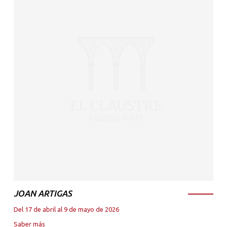
JOAN ARTIGAS
Del 17 de abril al 9 de mayo de 2026
Saber más