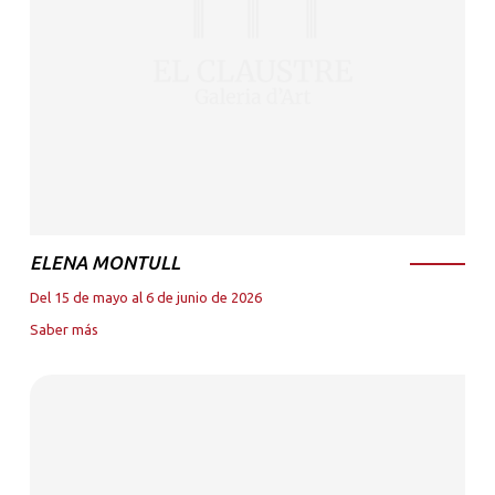
ELENA MONTULL
Del 15 de mayo al 6 de junio de 2026
Saber más