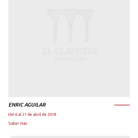
ENRIC AGUILAR
Del 6 al 21 de abril de 2018
Saber más