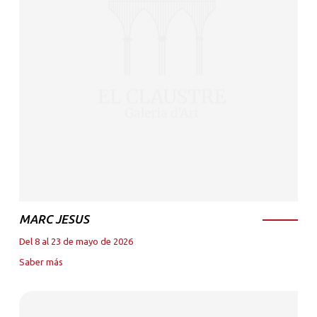
MARC JESUS
Del 8 al 23 de mayo de 2026
Saber más