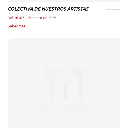
COLECTIVA DE NUESTROS ARTISTAS
Del 16 al 31 de enero de 2026
Saber más