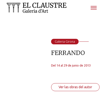
Galeria Girona
FERRANDO
Del 14 al 29 de junio de 2013
Ver las obras del autor