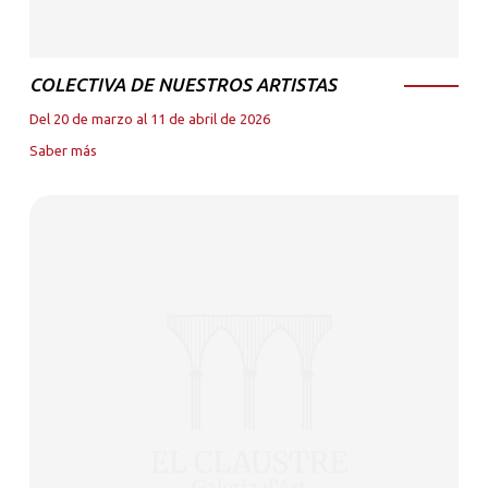
COLECTIVA DE NUESTROS ARTISTAS
Del 20 de marzo al 11 de abril de 2026
Saber más