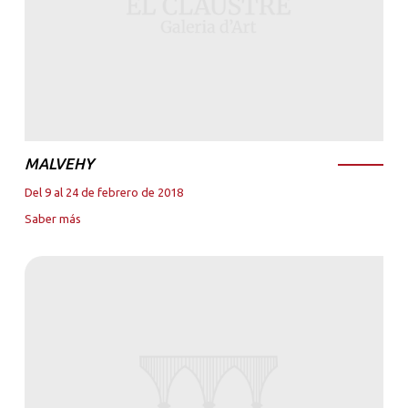
MALVEHY
Del 9 al 24 de febrero de 2018
Saber más