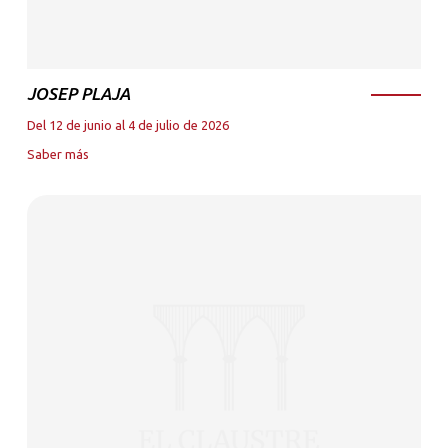
JOSEP PLAJA
Del 12 de junio al 4 de julio de 2026
Saber más