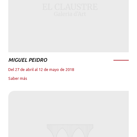
MIGUEL PEIDRO
Del 27 de abril al 12 de mayo de 2018
Saber más