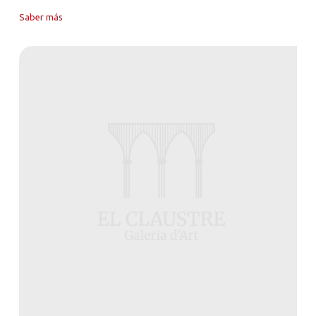
Saber más