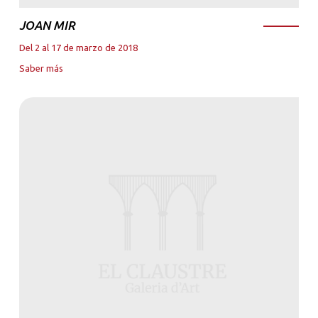
JOAN MIR
Del 2 al 17 de marzo de 2018
Saber más