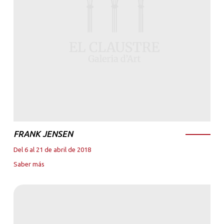
FRANK JENSEN
Del 6 al 21 de abril de 2018
Saber más