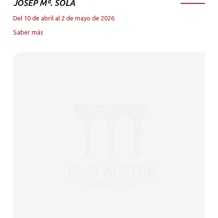
JOSEP Mª. SOLA
Del 10 de abril al 2 de mayo de 2026
Saber más