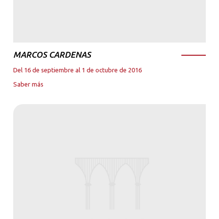
MARCOS CARDENAS
Del 16 de septiembre al 1 de octubre de 2016
Saber más