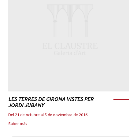
LES TERRES DE GIRONA VISTES PER
JORDI JUBANY
Del 21 de octubre al 5 de noviembre de 2016
Saber más