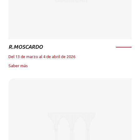
R.MOSCARDO
Del 13 de marzo al 4 de abril de 2026
Saber más