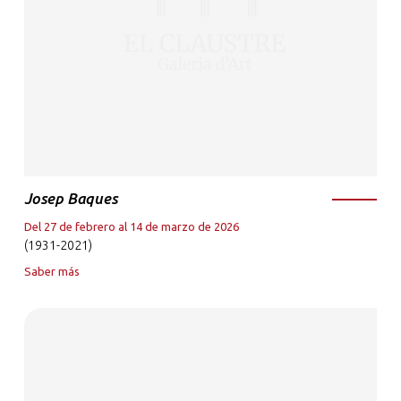
Josep Baques
Del 27 de febrero al 14 de marzo de 2026
(1931-2021)
Saber más