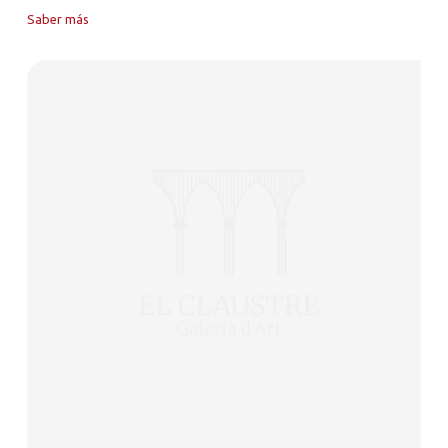
Saber más