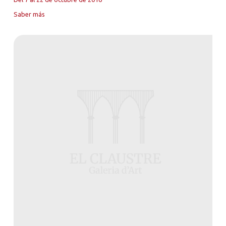
Saber más