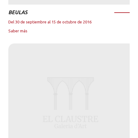
BEULAS
Del 30 de septiembre al 15 de octubre de 2016
Saber más