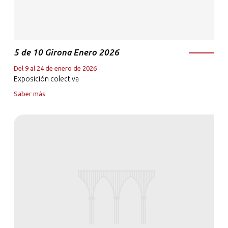
5 de 10 Girona Enero 2026
Del 9 al 24 de enero de 2026
Exposición colectiva
Saber más