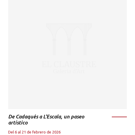
De Cadaqués a L'Escala, un paseo
artístico
Del 6 al 21 de febrero de 2026