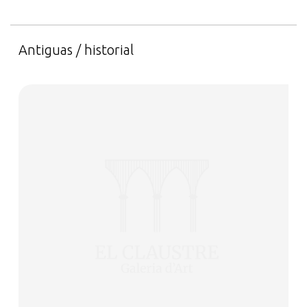
Antiguas / historial