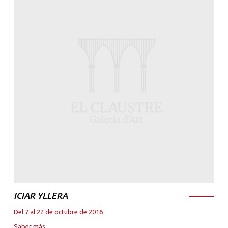
ICIAR YLLERA
Del 7 al 22 de octubre de 2016
Saber más