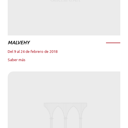
MALVEHY
Del 9 al 24 de febrero de 2018
Saber más