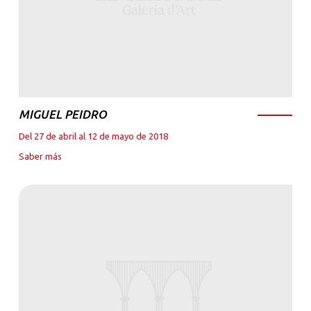
MIGUEL PEIDRO
Del 27 de abril al 12 de mayo de 2018
Saber más