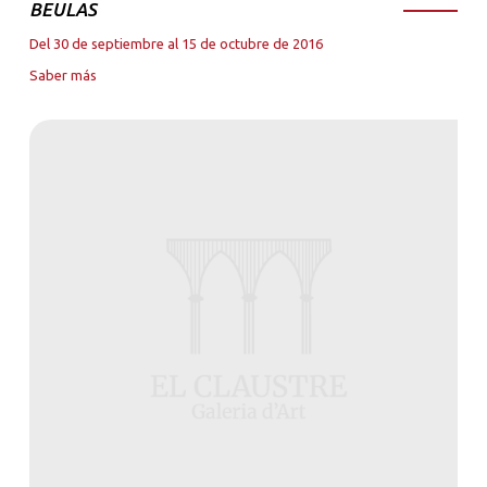
BEULAS
Del 30 de septiembre al 15 de octubre de 2016
Saber más