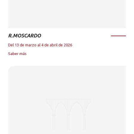
R.MOSCARDO
Del 13 de marzo al 4 de abril de 2026
Saber más