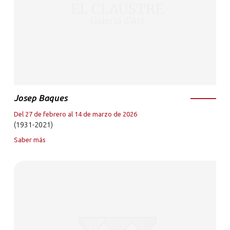
Josep Baques
Del 27 de febrero al 14 de marzo de 2026
(1931-2021)
Saber más