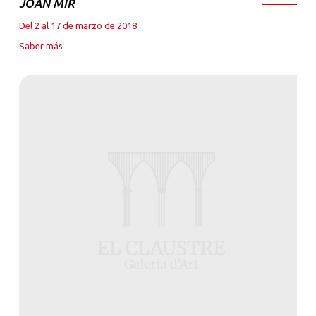
JOAN MIR
Del 2 al 17 de marzo de 2018
Saber más