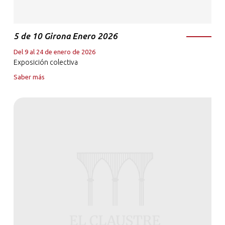
5 de 10 Girona Enero 2026
Del 9 al 24 de enero de 2026
Exposición colectiva
Saber más