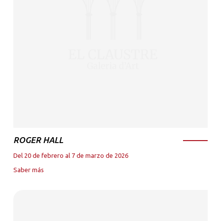
ROGER HALL
Del 20 de febrero al 7 de marzo de 2026
Saber más