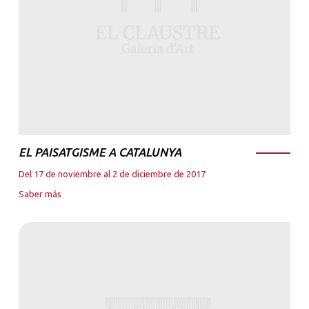
EL PAISATGISME A CATALUNYA
Del 17 de noviembre al 2 de diciembre de 2017
Saber más