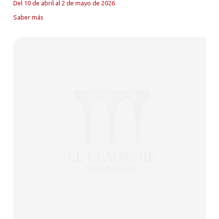
Del 10 de abril al 2 de mayo de 2026
Saber más