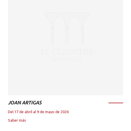
JOAN ARTIGAS
Del 17 de abril al 9 de mayo de 2026
Saber más