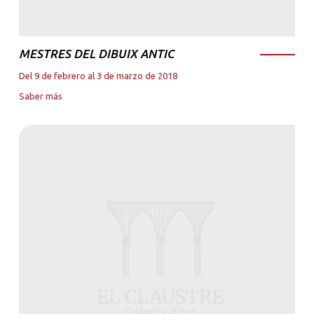
MESTRES DEL DIBUIX ANTIC
Del 9 de febrero al 3 de marzo de 2018
Saber más