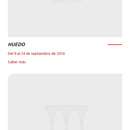
HUEDO
Del 9 al 24 de septiembre de 2016
Saber más