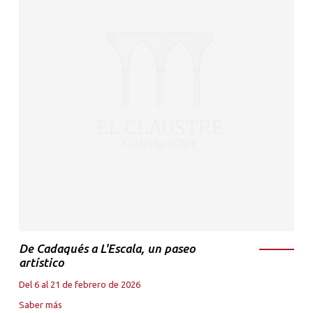
De Cadaqués a L'Escala, un paseo
artístico
Del 6 al 21 de febrero de 2026
Saber más