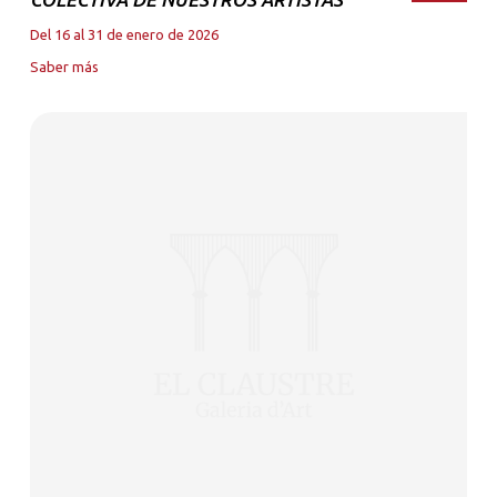
Del 16 al 31 de enero de 2026
Saber más