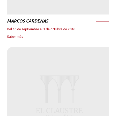
MARCOS CARDENAS
Del 16 de septiembre al 1 de octubre de 2016
Saber más