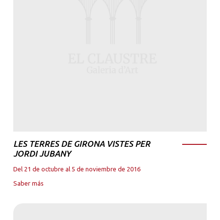
LES TERRES DE GIRONA VISTES PER
JORDI JUBANY
Del 21 de octubre al 5 de noviembre de 2016
Saber más