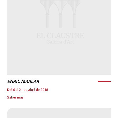
ENRIC AGUILAR
Del 6 al 21 de abril de 2018
Saber más