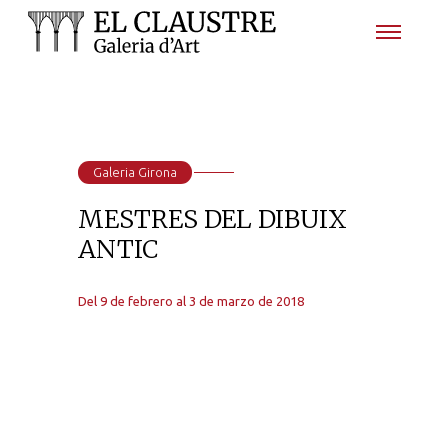
Galeria Girona
MESTRES DEL DIBUIX
ANTIC
Del 9 de febrero al 3 de marzo de 2018