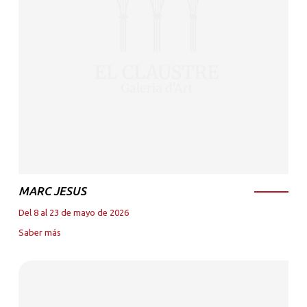
MARC JESUS
Del 8 al 23 de mayo de 2026
Saber más