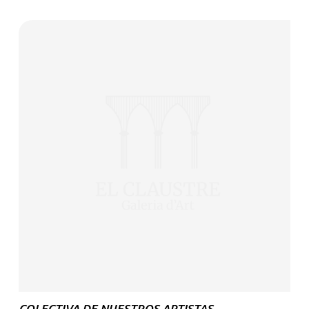
COLECTIVA DE NUESTROS ARTISTAS