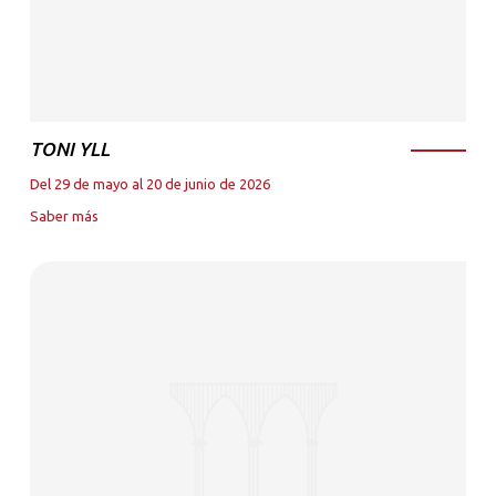
TONI YLL
Del 29 de mayo al 20 de junio de 2026
Saber más