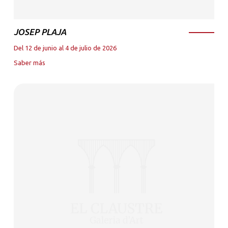
JOSEP PLAJA
Del 12 de junio al 4 de julio de 2026
Saber más