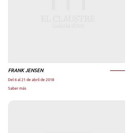
FRANK JENSEN
Del 6 al 21 de abril de 2018
Saber más