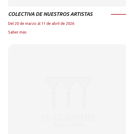
COLECTIVA DE NUESTROS ARTISTAS
Del 20 de marzo al 11 de abril de 2026
Saber más