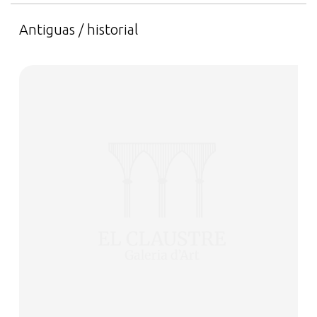
Antiguas / historial