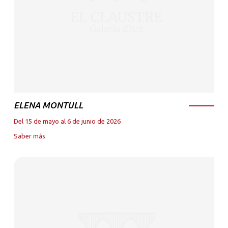
ELENA MONTULL
Del 15 de mayo al 6 de junio de 2026
Saber más