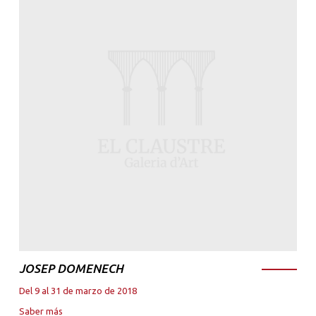
JOSEP DOMENECH
Del 9 al 31 de marzo de 2018
Saber más