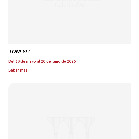
TONI YLL
Del 29 de mayo al 20 de junio de 2026
Saber más