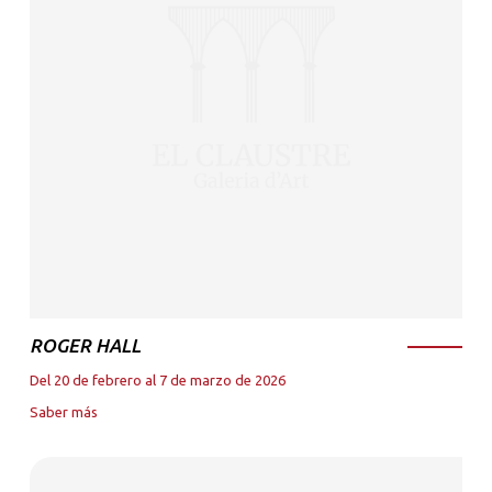
ROGER HALL
Del 20 de febrero al 7 de marzo de 2026
Saber más