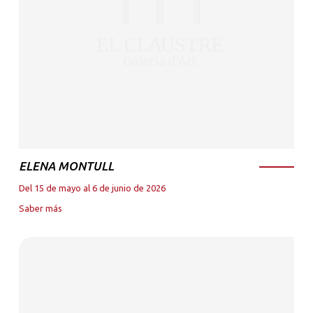
ELENA MONTULL
Del 15 de mayo al 6 de junio de 2026
Saber más