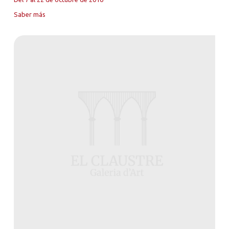
Saber más