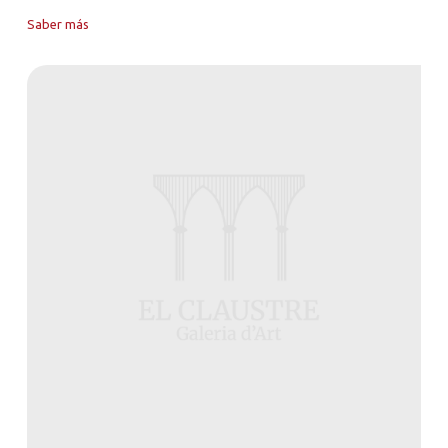
Saber más