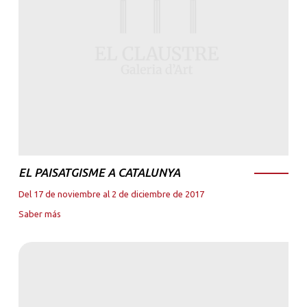
EL PAISATGISME A CATALUNYA
Del 17 de noviembre al 2 de diciembre de 2017
Saber más