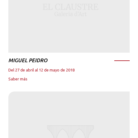
MIGUEL PEIDRO
Del 27 de abril al 12 de mayo de 2018
Saber más