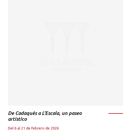
De Cadaqués a L'Escala, un paseo
artístico
Del 6 al 21 de febrero de 2026