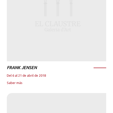
FRANK JENSEN
Del 6 al 21 de abril de 2018
Saber más