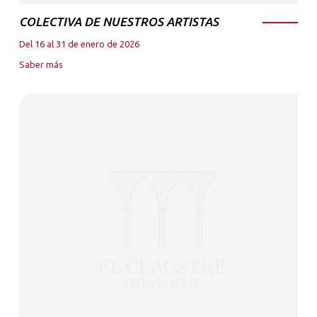
COLECTIVA DE NUESTROS ARTISTAS
Del 16 al 31 de enero de 2026
Saber más