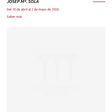
JOSEP Mª. SOLA
Del 10 de abril al 2 de mayo de 2026
Saber más