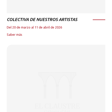
COLECTIVA DE NUESTROS ARTISTAS
Del 20 de marzo al 11 de abril de 2026
Saber más