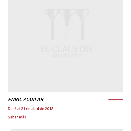
ENRIC AGUILAR
Del 6 al 21 de abril de 2018
Saber más