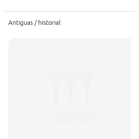
Antiguas / historial