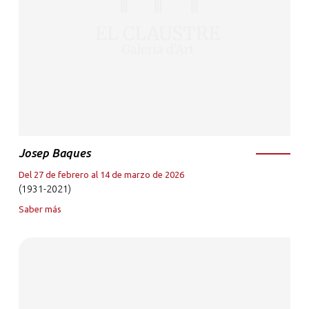
Josep Baques
Del 27 de febrero al 14 de marzo de 2026
(1931-2021)
Saber más