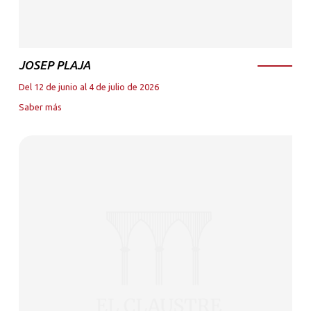
JOSEP PLAJA
Del 12 de junio al 4 de julio de 2026
Saber más