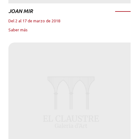
JOAN MIR
Del 2 al 17 de marzo de 2018
Saber más