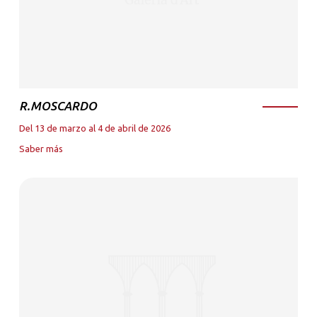
R.MOSCARDO
Del 13 de marzo al 4 de abril de 2026
Saber más