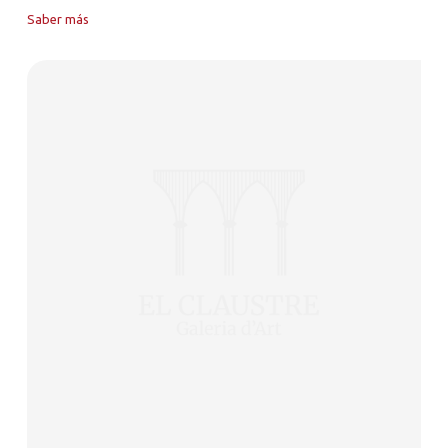
Saber más