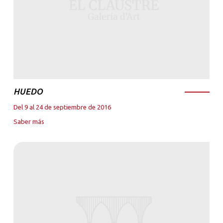
HUEDO
Del 9 al 24 de septiembre de 2016
Saber más