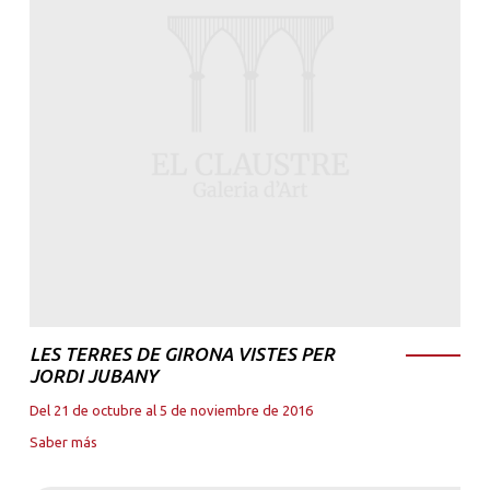
LES TERRES DE GIRONA VISTES PER
JORDI JUBANY
Del 21 de octubre al 5 de noviembre de 2016
Saber más