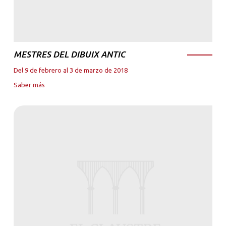
MESTRES DEL DIBUIX ANTIC
Del 9 de febrero al 3 de marzo de 2018
Saber más