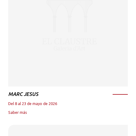
MARC JESUS
Del 8 al 23 de mayo de 2026
Saber más