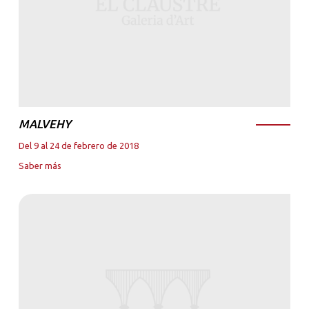
MALVEHY
Del 9 al 24 de febrero de 2018
Saber más