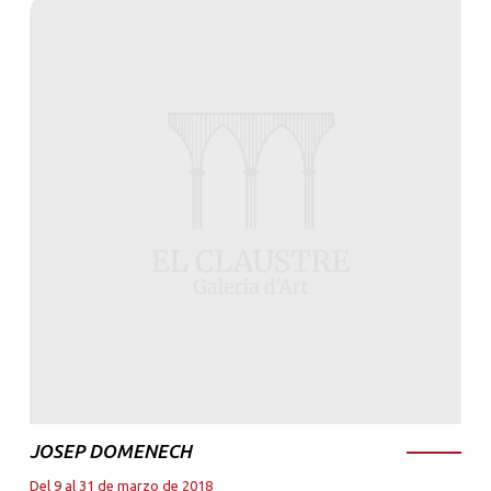
JOSEP DOMENECH
Del 9 al 31 de marzo de 2018