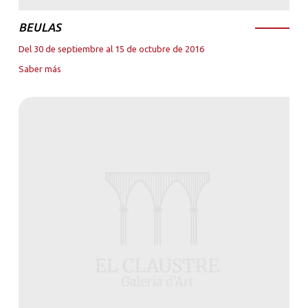
BEULAS
Del 30 de septiembre al 15 de octubre de 2016
Saber más