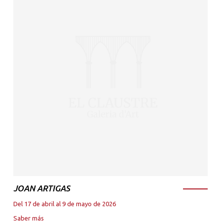
JOAN ARTIGAS
Del 17 de abril al 9 de mayo de 2026
Saber más