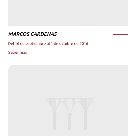
MARCOS CARDENAS
Del 16 de septiembre al 1 de octubre de 2016
Saber más