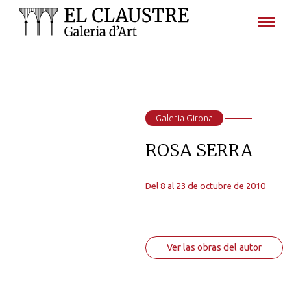
Galeria Girona
ROSA SERRA
Del 8 al 23 de octubre de 2010
Ver las obras del autor