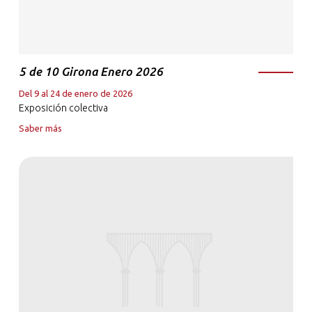
5 de 10 Girona Enero 2026
Del 9 al 24 de enero de 2026
Exposición colectiva
Saber más