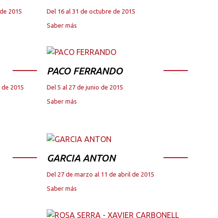
 de 2015
Del 16 al 31 de octubre de 2015
Saber más
PACO FERRANDO
e de 2015
Del 5 al 27 de junio de 2015
Saber más
GARCIA ANTON
Del 27 de marzo al 11 de abril de 2015
Saber más