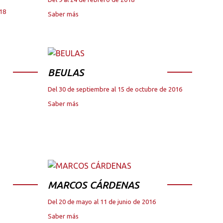
018
Saber más
BEULAS
Del 30 de septiembre al 15 de octubre de 2016
Saber más
MARCOS CÁRDENAS
Del 20 de mayo al 11 de junio de 2016
Saber más