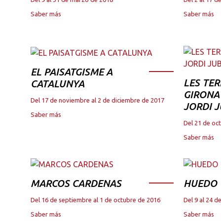
Saber más
Saber más
EL PAISATGISME A
LES TER
CATALUNYA
GIRONA 
Del 17 de noviembre al 2 de diciembre de 2017
JORDI 
Saber más
Del 21 de oc
Saber más
MARCOS CARDENAS
HUEDO
Del 16 de septiembre al 1 de octubre de 2016
Del 9 al 24 
Saber más
Saber más