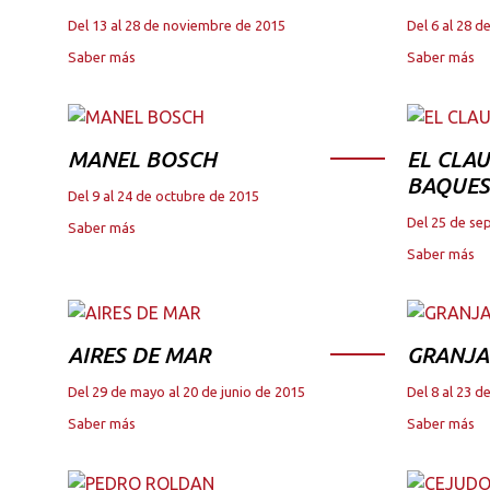
Del 13 al 28 de noviembre de 2015
Del 6 al 28 
Saber más
Saber más
MANEL BOSCH
EL CLAU
BAQUES
Del 9 al 24 de octubre de 2015
Del 25 de se
Saber más
Saber más
AIRES DE MAR
GRANJA
Del 29 de mayo al 20 de junio de 2015
Del 8 al 23 
Saber más
Saber más