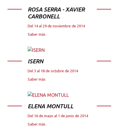
ROSA SERRA - XAVIER
CARBONELL
Del 14 al 29 de noviembre de 2014
Saber más
ISERN
Del 3 al 18 de octubre de 2014
Saber más
ELENA MONTULL
Del 16 de mayo al 1 de junio de 2014
Saber más