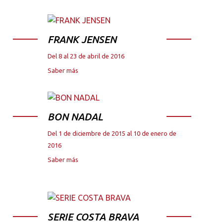
FRANK JENSEN
Del 8 al 23 de abril de 2016
Saber más
BON NADAL
Del 1 de diciembre de 2015 al 10 de enero de
2016
Saber más
SERIE COSTA BRAVA