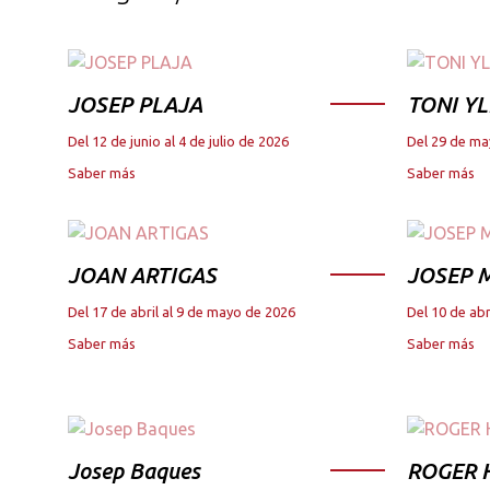
JOSEP PLAJA
TONI YL
Del 12 de junio al 4 de julio de 2026
Del 29 de ma
Saber más
Saber más
JOAN ARTIGAS
JOSEP M
Del 17 de abril al 9 de mayo de 2026
Del 10 de abr
Saber más
Saber más
Josep Baques
ROGER 