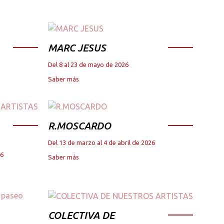
MARC JESUS
Del 8 al 23 de mayo de 2026
Saber más
R.MOSCARDO
Del 13 de marzo al 4 de abril de 2026
26
Saber más
COLECTIVA DE