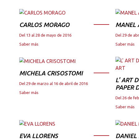
CARLOS MORAGO
MANEL
Del 13 al 28 de mayo de 2016
Del 29 de abr
Saber más
Saber más
MICHELA CRISOSTOMI
L' ART 
Del 29 de marzo al 16 de abril de 2016
PAPER D
Saber más
Del 26 de fe
Saber más
EVA LLORENS
DANIEL