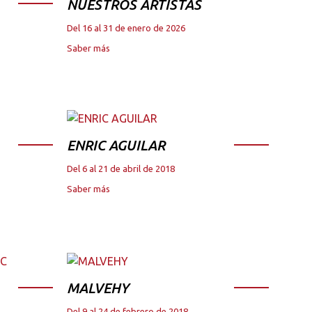
NUESTROS ARTISTAS
Del 16 al 31 de enero de 2026
Saber más
ENRIC AGUILAR
Del 6 al 21 de abril de 2018
Saber más
MALVEHY
Del 9 al 24 de febrero de 2018