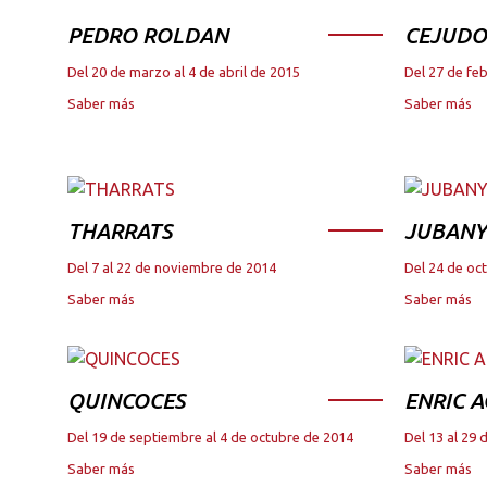
PEDRO ROLDAN
CEJUDO
Del 20 de marzo al 4 de abril de 2015
Del 27 de fe
Saber más
Saber más
THARRATS
JUBANY
Del 7 al 22 de noviembre de 2014
Del 24 de oc
Saber más
Saber más
QUINCOCES
ENRIC A
Del 19 de septiembre al 4 de octubre de 2014
Del 13 al 29 
Saber más
Saber más