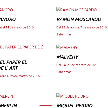
 ANORO
RAMON MOSCARDO
il al 14 de mayo de 2016
Del 22 de abril al 7 de mayo de 2016
Saber más
MALVEHY
DEL PAPER EL
Del 5 al 27 de febrero de 2016
E L' ART
Saber más
brero al 26 de marzo de 2016
 MERLIN
MIQUEL PEIDRO