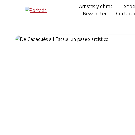
Artistas y obras
Exposi
Newsletter
Contact