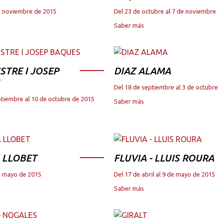
de noviembre de 2015
Del 23 de octubre al 7 de noviembre
Saber más
STRE I JOSEP
DIAZ ALAMA
Del 18 de septiembre al 3 de octubr
ptiembre al 10 de octubre de 2015
Saber más
 LLOBET
FLUVIA - LLUIS ROURA
de mayo de 2015
Del 17 de abril al 9 de mayo de 2015
Saber más