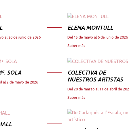
L
ELENA MONTULL
yo al 20 de junio de 2026
Del 15 de mayo al 6 de junio de 2026
Saber más
ª. SOLA
COLECTIVA DE
NUESTROS ARTISTAS
il al 2 de mayo de 2026
Del 20 de marzo al 11 de abril de 20
Saber más
HALL