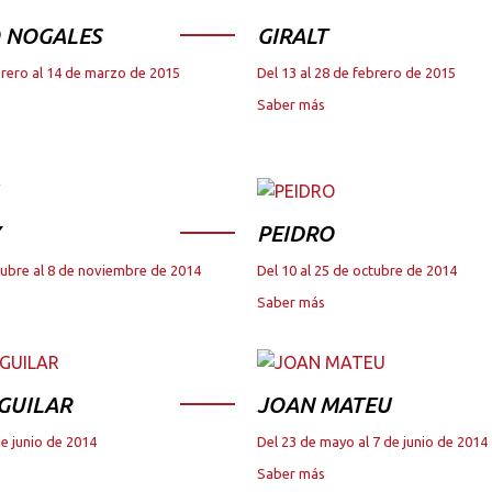
 NOGALES
GIRALT
brero al 14 de marzo de 2015
Del 13 al 28 de febrero de 2015
Saber más
PEIDRO
tubre al 8 de noviembre de 2014
Del 10 al 25 de octubre de 2014
Saber más
GUILAR
JOAN MATEU
de junio de 2014
Del 23 de mayo al 7 de junio de 2014
Saber más