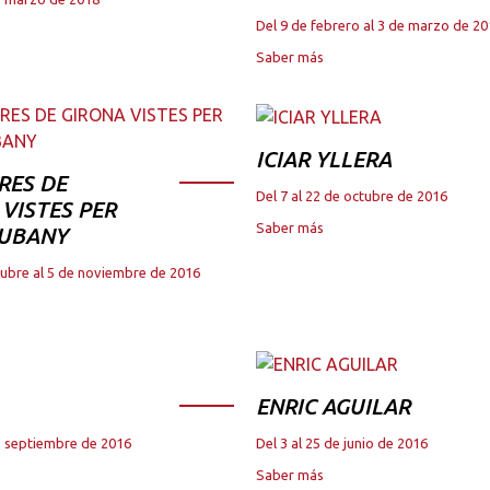
Del 9 de febrero al 3 de marzo de 2
Saber más
ICIAR YLLERA
RES DE
Del 7 al 22 de octubre de 2016
VISTES PER
Saber más
JUBANY
tubre al 5 de noviembre de 2016
ENRIC AGUILAR
de septiembre de 2016
Del 3 al 25 de junio de 2016
Saber más