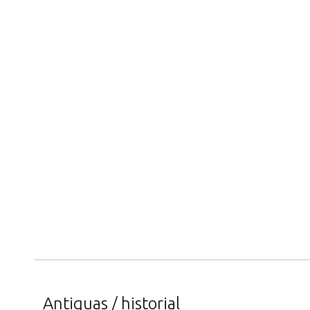
Antiguas / historial