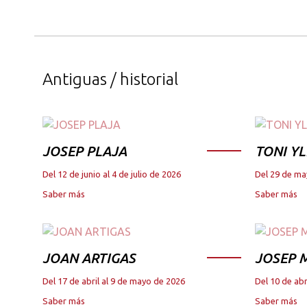
Antiguas / historial
JOSEP PLAJA
TONI YL
Del 12 de junio al 4 de julio de 2026
Del 29 de ma
Saber más
Saber más
JOAN ARTIGAS
JOSEP M
Del 17 de abril al 9 de mayo de 2026
Del 10 de abr
Saber más
Saber más