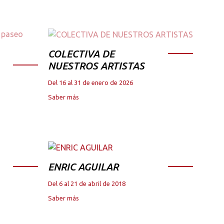
COLECTIVA DE
NUESTROS ARTISTAS
Del 16 al 31 de enero de 2026
Saber más
ENRIC AGUILAR
Del 6 al 21 de abril de 2018
Saber más