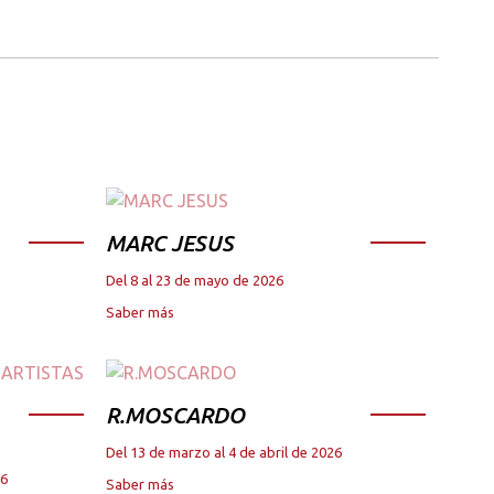
MARC JESUS
Del 8 al 23 de mayo de 2026
Saber más
R.MOSCARDO
Del 13 de marzo al 4 de abril de 2026
26
Saber más