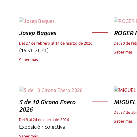
Josep Baques
ROGER 
Del 27 de febrero al 14 de marzo de 2026
Del 20 de fe
(1931-2021)
Saber más
Saber más
5 de 10 Girona Enero
MIGUEL
2026
Del 27 de abr
Del 9 al 24 de enero de 2026
Saber más
Exposición colectiva
Saber más