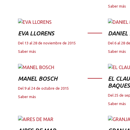
Saber más
EVA LLORENS
DANIEL
Del 13 al 28 de noviembre de 2015
Del 6 al 28 
Saber más
Saber más
MANEL BOSCH
EL CLAU
BAQUES
Del 9 al 24 de octubre de 2015
Del 25 de se
Saber más
Saber más