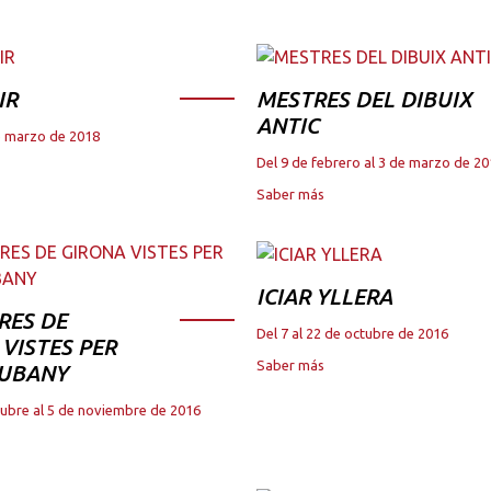
IR
MESTRES DEL DIBUIX
ANTIC
de marzo de 2018
Del 9 de febrero al 3 de marzo de 2
Saber más
ICIAR YLLERA
RES DE
Del 7 al 22 de octubre de 2016
VISTES PER
Saber más
JUBANY
tubre al 5 de noviembre de 2016