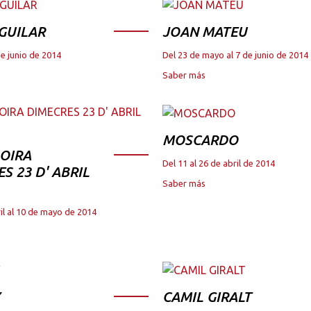
GUILAR
JOAN MATEU
de junio de 2014
Del 23 de mayo al 7 de junio de 2014
Saber más
MOSCARDO
OIRA
Del 11 al 26 de abril de 2014
S 23 D' ABRIL
Saber más
il al 10 de mayo de 2014
CAMIL GIRALT