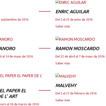
ENRIC AGUILAR
de septiembre de 2016
Del 3 al 25 de junio de 2016
Saber más
 ANORO
RAMON MOSCARDO
il al 14 de mayo de 2016
Del 22 de abril al 7 de mayo de 2016
Saber más
MALVEHY
DEL PAPER EL
Del 5 al 27 de febrero de 2016
E L' ART
Saber más
brero al 26 de marzo de 2016