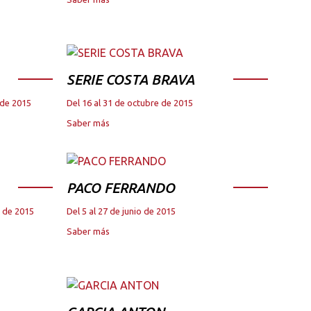
SERIE COSTA BRAVA
 de 2015
Del 16 al 31 de octubre de 2015
Saber más
PACO FERRANDO
e de 2015
Del 5 al 27 de junio de 2015
Saber más