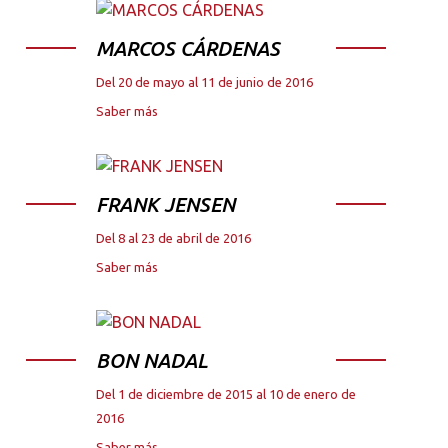
MARCOS CÁRDENAS
Del 20 de mayo al 11 de junio de 2016
Saber más
FRANK JENSEN
Del 8 al 23 de abril de 2016
Saber más
BON NADAL
Del 1 de diciembre de 2015 al 10 de enero de
2016
Saber más