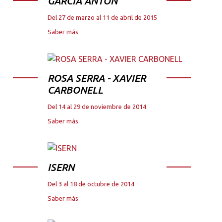
GARCIA ANTON
Del 27 de marzo al 11 de abril de 2015
Saber más
ROSA SERRA - XAVIER
CARBONELL
Del 14 al 29 de noviembre de 2014
Saber más
ISERN
Del 3 al 18 de octubre de 2014
Saber más