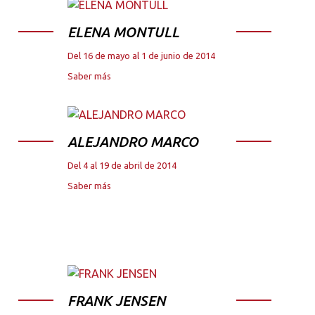
ELENA MONTULL
Del 16 de mayo al 1 de junio de 2014
Saber más
ALEJANDRO MARCO
Del 4 al 19 de abril de 2014
Saber más
FRANK JENSEN