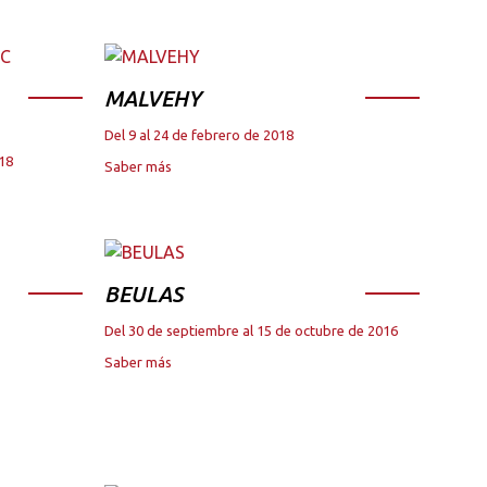
MALVEHY
Del 9 al 24 de febrero de 2018
018
Saber más
BEULAS
Del 30 de septiembre al 15 de octubre de 2016
Saber más