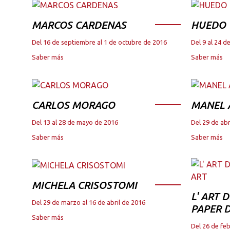
MARCOS CARDENAS
HUEDO
Del 16 de septiembre al 1 de octubre de 2016
Del 9 al 24 
Saber más
Saber más
CARLOS MORAGO
MANEL
Del 13 al 28 de mayo de 2016
Del 29 de abr
Saber más
Saber más
MICHELA CRISOSTOMI
L' ART 
Del 29 de marzo al 16 de abril de 2016
PAPER D
Saber más
Del 26 de fe