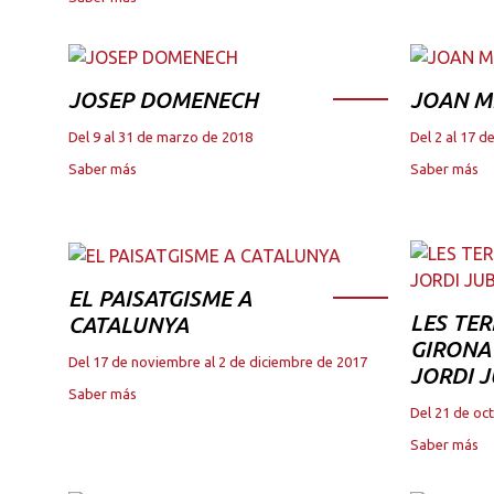
JOSEP DOMENECH
JOAN M
Del 9 al 31 de marzo de 2018
Del 2 al 17 
Saber más
Saber más
EL PAISATGISME A
LES TER
CATALUNYA
GIRONA 
Del 17 de noviembre al 2 de diciembre de 2017
JORDI 
Saber más
Del 21 de oc
Saber más