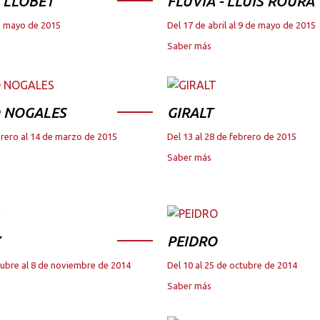
 LLOBET
FLUVIA - LLUIS ROURA
de mayo de 2015
Del 17 de abril al 9 de mayo de 2015
Saber más
 NOGALES
GIRALT
brero al 14 de marzo de 2015
Del 13 al 28 de febrero de 2015
Saber más
PEIDRO
tubre al 8 de noviembre de 2014
Del 10 al 25 de octubre de 2014
Saber más