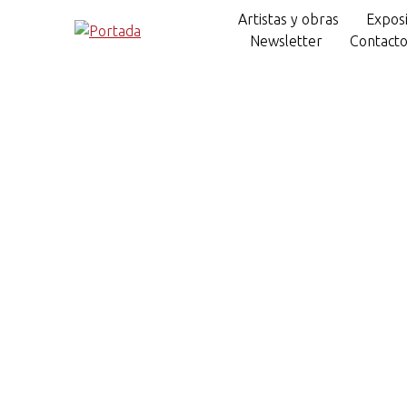
Artistas y obras
Exposi
Newsletter
Contact