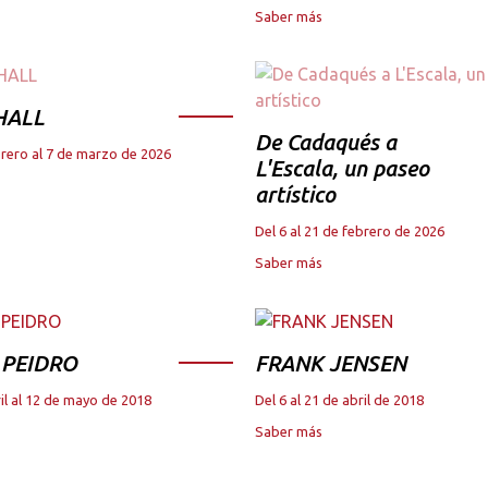
Saber más
HALL
De Cadaqués a
brero al 7 de marzo de 2026
L'Escala, un paseo
artístico
Del 6 al 21 de febrero de 2026
Saber más
 PEIDRO
FRANK JENSEN
il al 12 de mayo de 2018
Del 6 al 21 de abril de 2018
Saber más