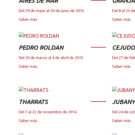
AIRES DE MAR
GRANJA
Del 29 de mayo al 20 de junio de 2015
Del 8 al 23 
Saber más
Saber más
PEDRO ROLDAN
CEJUDO
Del 20 de marzo al 4 de abril de 2015
Del 27 de fe
Saber más
Saber más
THARRATS
JUBANY
Del 7 al 22 de noviembre de 2014
Del 24 de oc
Saber más
Saber más