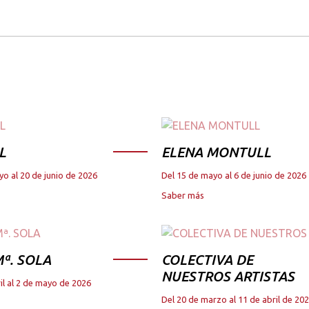
L
ELENA MONTULL
yo al 20 de junio de 2026
Del 15 de mayo al 6 de junio de 2026
Saber más
ª. SOLA
COLECTIVA DE
NUESTROS ARTISTAS
il al 2 de mayo de 2026
Del 20 de marzo al 11 de abril de 20