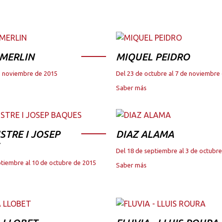
 MERLIN
MIQUEL PEIDRO
de noviembre de 2015
Del 23 de octubre al 7 de noviembre
Saber más
STRE I JOSEP
DIAZ ALAMA
Del 18 de septiembre al 3 de octubr
ptiembre al 10 de octubre de 2015
Saber más