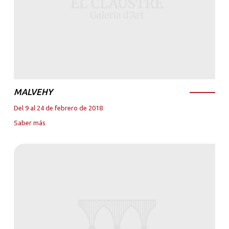
MALVEHY
Del 9 al 24 de febrero de 2018
Saber más