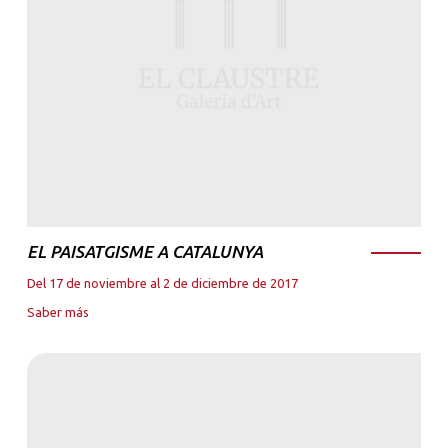
EL PAISATGISME A CATALUNYA
Del 17 de noviembre al 2 de diciembre de 2017
Saber más