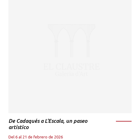
De Cadaqués a L'Escala, un paseo
artístico
Del 6 al 21 de febrero de 2026