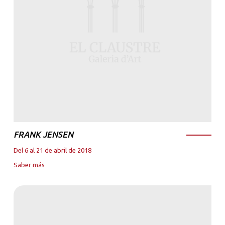
FRANK JENSEN
Del 6 al 21 de abril de 2018
Saber más