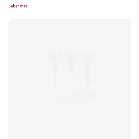
Saber más