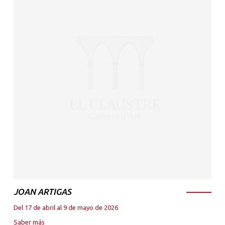
JOAN ARTIGAS
Del 17 de abril al 9 de mayo de 2026
Saber más