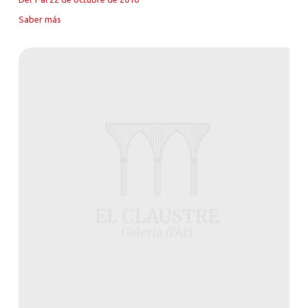
Saber más