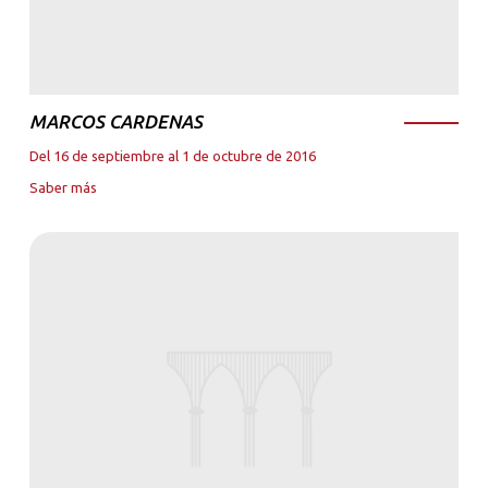
MARCOS CARDENAS
Del 16 de septiembre al 1 de octubre de 2016
Saber más