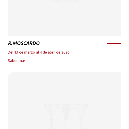
R.MOSCARDO
Del 13 de marzo al 4 de abril de 2026
Saber más