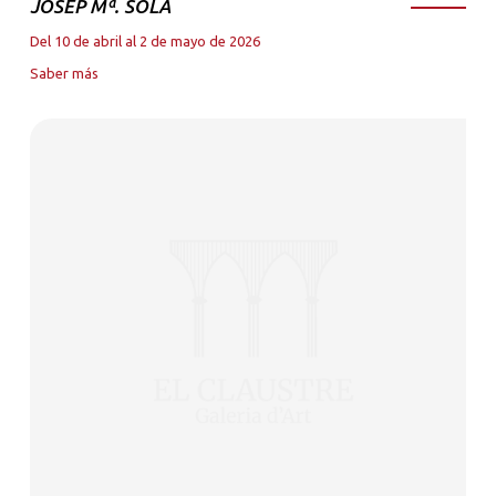
JOSEP Mª. SOLA
Del 10 de abril al 2 de mayo de 2026
Saber más