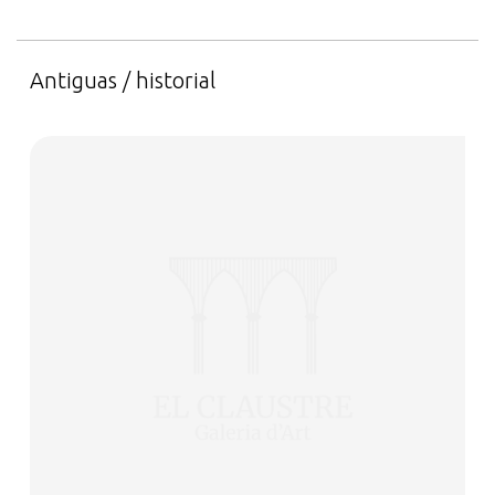
Antiguas / historial