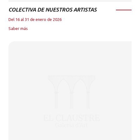
COLECTIVA DE NUESTROS ARTISTAS
Del 16 al 31 de enero de 2026
Saber más