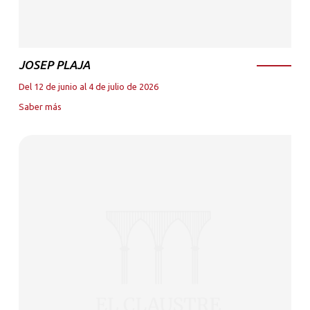
JOSEP PLAJA
Del 12 de junio al 4 de julio de 2026
Saber más