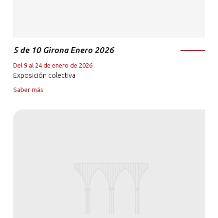
5 de 10 Girona Enero 2026
Del 9 al 24 de enero de 2026
Exposición colectiva
Saber más