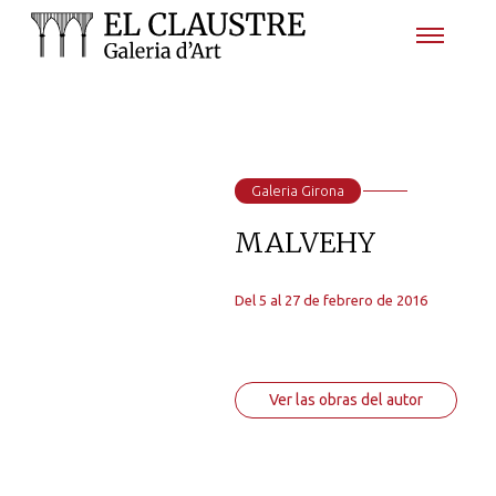
Galeria Girona
MALVEHY
Del 5 al 27 de febrero de 2016
Ver las obras del autor