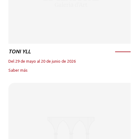
TONI YLL
Del 29 de mayo al 20 de junio de 2026
Saber más