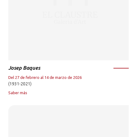
Josep Baques
Del 27 de febrero al 14 de marzo de 2026
(1931-2021)
Saber más