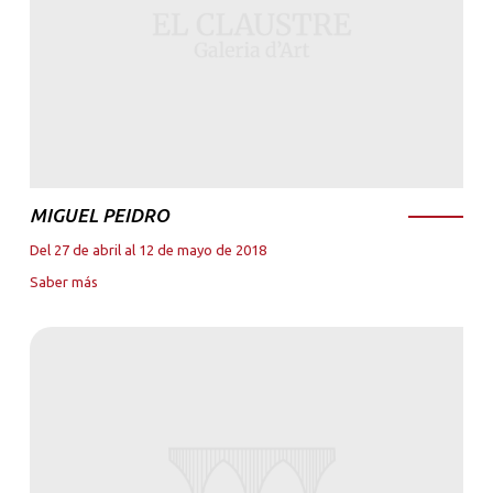
MIGUEL PEIDRO
Del 27 de abril al 12 de mayo de 2018
Saber más