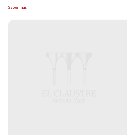
Saber más