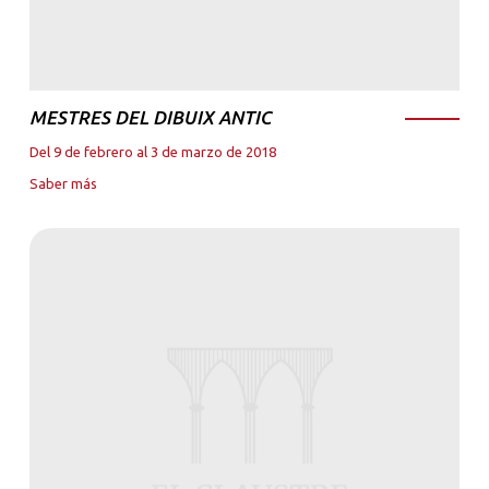
MESTRES DEL DIBUIX ANTIC
Del 9 de febrero al 3 de marzo de 2018
Saber más