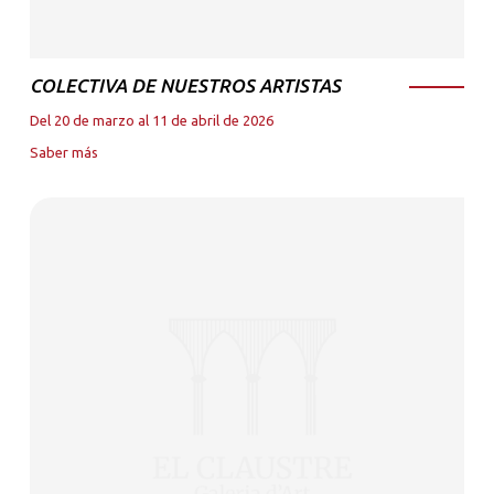
COLECTIVA DE NUESTROS ARTISTAS
Del 20 de marzo al 11 de abril de 2026
Saber más