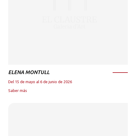
ELENA MONTULL
Del 15 de mayo al 6 de junio de 2026
Saber más