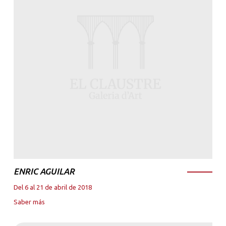
ENRIC AGUILAR
Del 6 al 21 de abril de 2018
Saber más