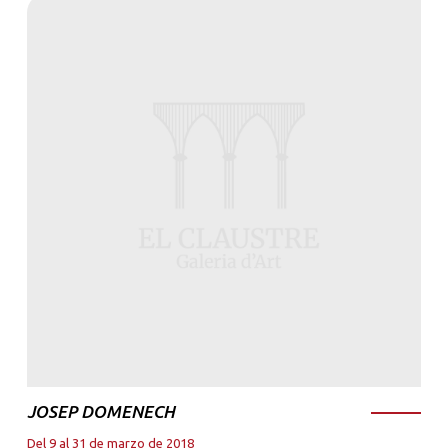
JOSEP DOMENECH
Del 9 al 31 de marzo de 2018