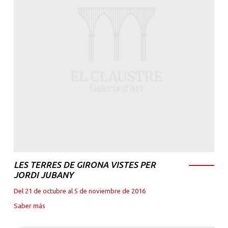
LES TERRES DE GIRONA VISTES PER
JORDI JUBANY
Del 21 de octubre al 5 de noviembre de 2016
Saber más