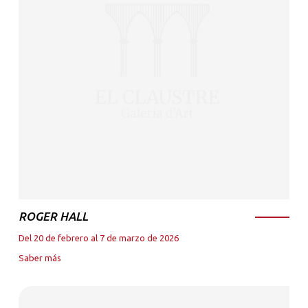
ROGER HALL
Del 20 de febrero al 7 de marzo de 2026
Saber más