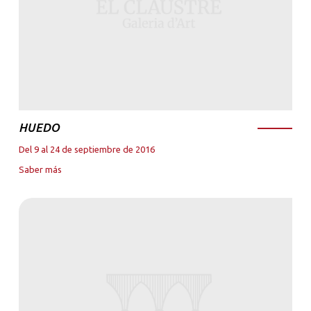
HUEDO
Del 9 al 24 de septiembre de 2016
Saber más