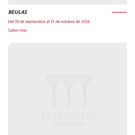
BEULAS
Del 30 de septiembre al 15 de octubre de 2016
Saber más