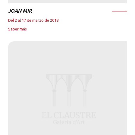
JOAN MIR
Del 2 al 17 de marzo de 2018
Saber más