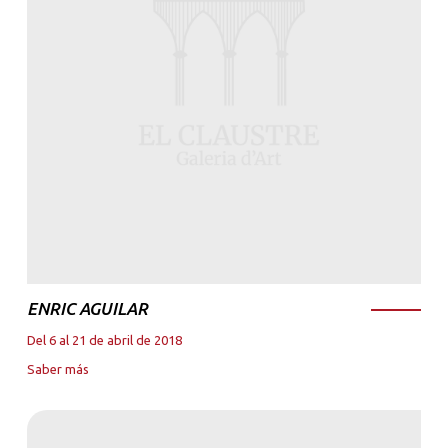
ENRIC AGUILAR
Del 6 al 21 de abril de 2018
Saber más