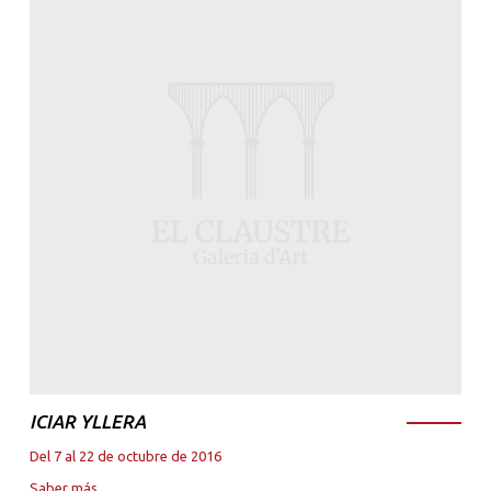
ICIAR YLLERA
Del 7 al 22 de octubre de 2016
Saber más