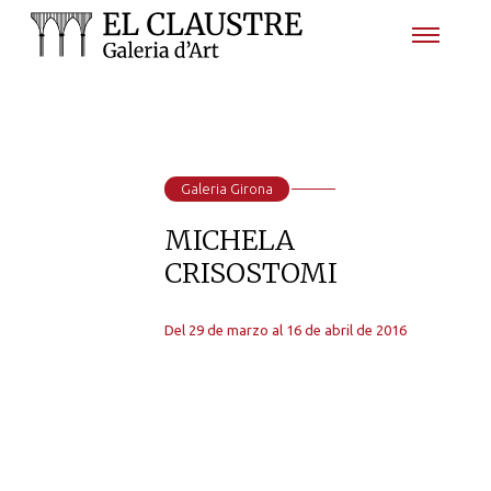
Galeria Girona
MICHELA
CRISOSTOMI
Del 29 de marzo al 16 de abril de 2016