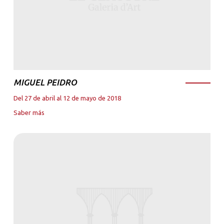
MIGUEL PEIDRO
Del 27 de abril al 12 de mayo de 2018
Saber más