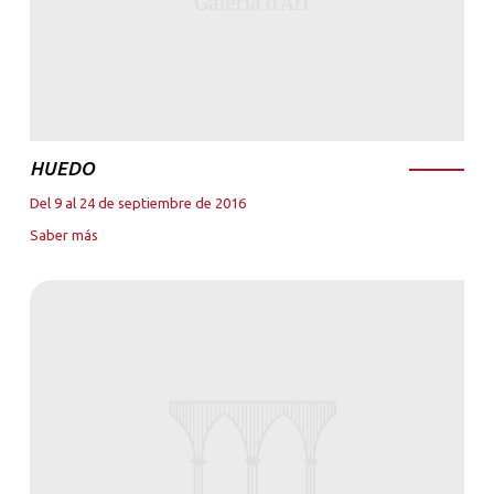
HUEDO
Del 9 al 24 de septiembre de 2016
Saber más