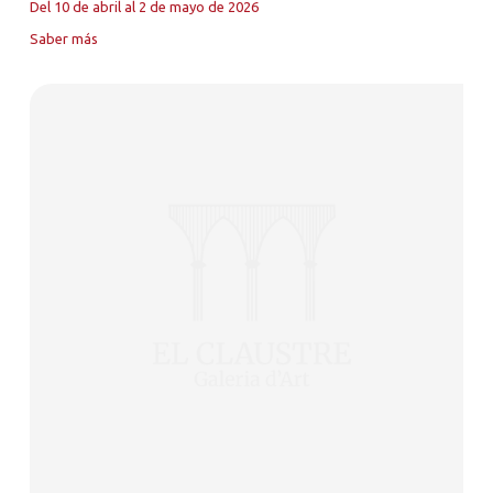
Del 10 de abril al 2 de mayo de 2026
Saber más