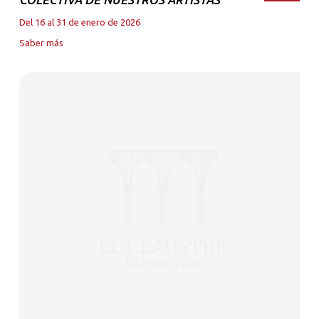
Del 16 al 31 de enero de 2026
Saber más