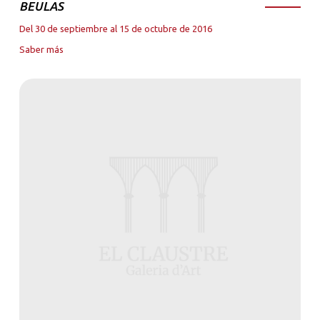
BEULAS
Del 30 de septiembre al 15 de octubre de 2016
Saber más