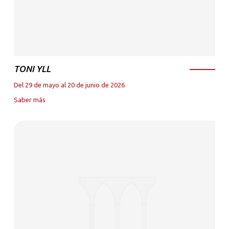
TONI YLL
Del 29 de mayo al 20 de junio de 2026
Saber más