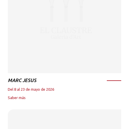
MARC JESUS
Del 8 al 23 de mayo de 2026
Saber más