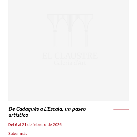
De Cadaqués a L'Escala, un paseo
artístico
Del 6 al 21 de febrero de 2026
Saber más