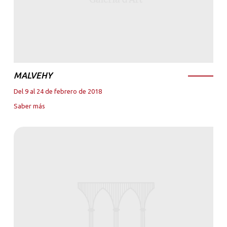
MALVEHY
Del 9 al 24 de febrero de 2018
Saber más