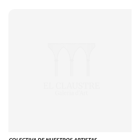
COLECTIVA DE NUESTROS ARTISTAS