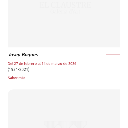
Josep Baques
Del 27 de febrero al 14 de marzo de 2026
(1931-2021)
Saber más