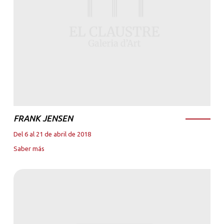
FRANK JENSEN
Del 6 al 21 de abril de 2018
Saber más