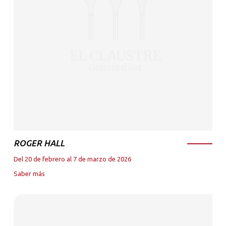
ROGER HALL
Del 20 de febrero al 7 de marzo de 2026
Saber más