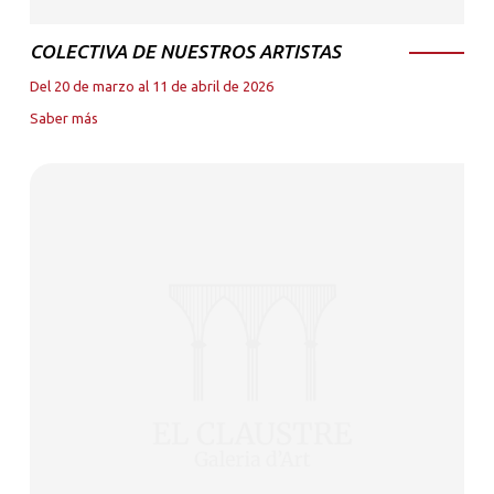
COLECTIVA DE NUESTROS ARTISTAS
Del 20 de marzo al 11 de abril de 2026
Saber más