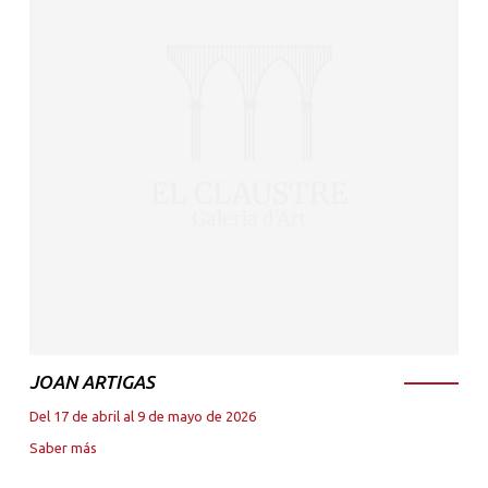
JOAN ARTIGAS
Del 17 de abril al 9 de mayo de 2026
Saber más