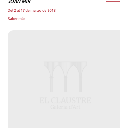
JOAN MIR
Del 2 al 17 de marzo de 2018
Saber más