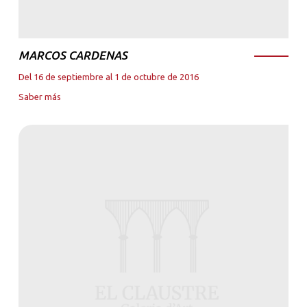
MARCOS CARDENAS
Del 16 de septiembre al 1 de octubre de 2016
Saber más