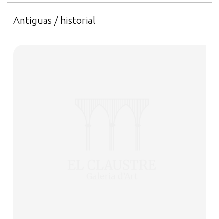
Antiguas / historial