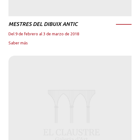
MESTRES DEL DIBUIX ANTIC
Del 9 de febrero al 3 de marzo de 2018
Saber más