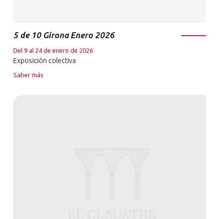
5 de 10 Girona Enero 2026
Del 9 al 24 de enero de 2026
Exposición colectiva
Saber más