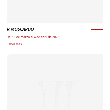
R.MOSCARDO
Del 13 de marzo al 4 de abril de 2026
Saber más