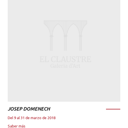
JOSEP DOMENECH
Del 9 al 31 de marzo de 2018
Saber más