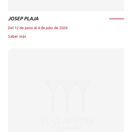
JOSEP PLAJA
Del 12 de junio al 4 de julio de 2026
Saber más