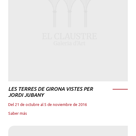
LES TERRES DE GIRONA VISTES PER
JORDI JUBANY
Del 21 de octubre al 5 de noviembre de 2016
Saber más