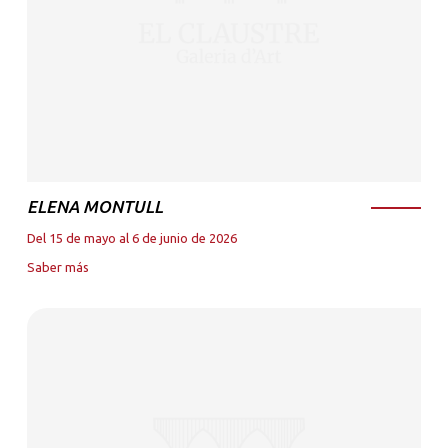
ELENA MONTULL
Del 15 de mayo al 6 de junio de 2026
Saber más