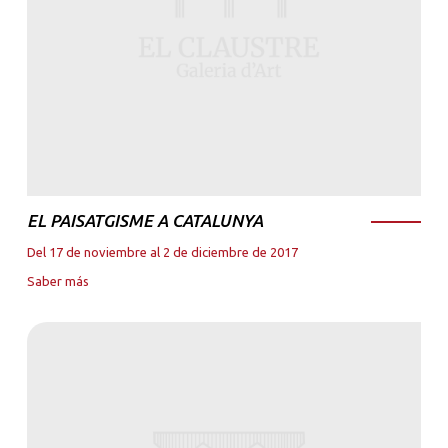
EL PAISATGISME A CATALUNYA
Del 17 de noviembre al 2 de diciembre de 2017
Saber más