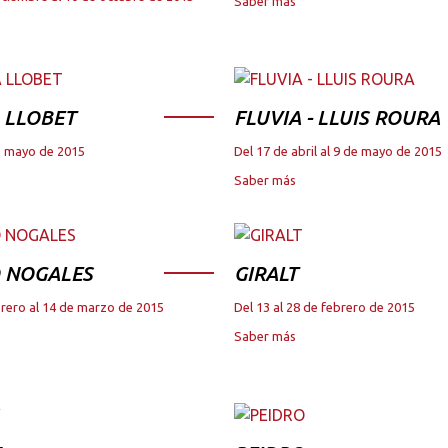
Saber más
 LLOBET
FLUVIA - LLUIS ROURA
de mayo de 2015
Del 17 de abril al 9 de mayo de 2015
Saber más
 NOGALES
GIRALT
brero al 14 de marzo de 2015
Del 13 al 28 de febrero de 2015
Saber más