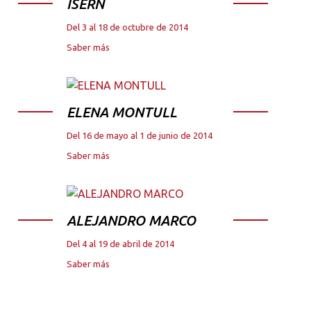
ISERN
Del 3 al 18 de octubre de 2014
Saber más
ELENA MONTULL
Del 16 de mayo al 1 de junio de 2014
Saber más
ALEJANDRO MARCO
Del 4 al 19 de abril de 2014
Saber más