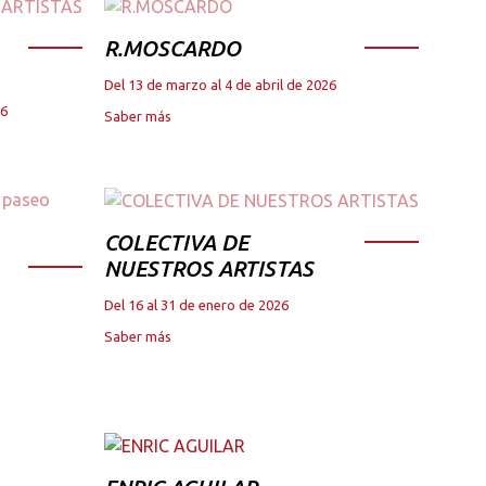
R.MOSCARDO
Del 13 de marzo al 4 de abril de 2026
26
Saber más
COLECTIVA DE
NUESTROS ARTISTAS
Del 16 al 31 de enero de 2026
Saber más