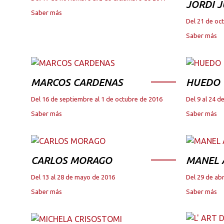
JORDI 
Saber más
Del 21 de oc
Saber más
MARCOS CARDENAS
HUEDO
Del 16 de septiembre al 1 de octubre de 2016
Del 9 al 24 
Saber más
Saber más
CARLOS MORAGO
MANEL
Del 13 al 28 de mayo de 2016
Del 29 de abr
Saber más
Saber más