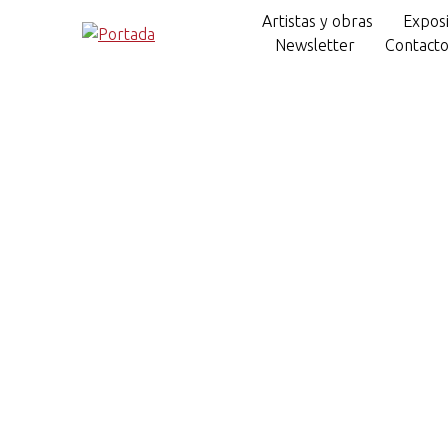
Artistas y obras
Exposi
Newsletter
Contact