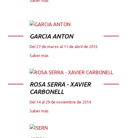
Saber más
GARCIA ANTON
Del 27 de marzo al 11 de abril de 2015
Saber más
ROSA SERRA - XAVIER
CARBONELL
Del 14 al 29 de noviembre de 2014
Saber más