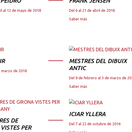
 PEIDRO
FRANK JENSEN
il al 12 de mayo de 2018
Del 6 al 21 de abril de 2018
Saber más
IR
MESTRES DEL DIBUIX
ANTIC
de marzo de 2018
Del 9 de febrero al 3 de marzo de 2
Saber más
ICIAR YLLERA
RES DE
Del 7 al 22 de octubre de 2016
VISTES PER