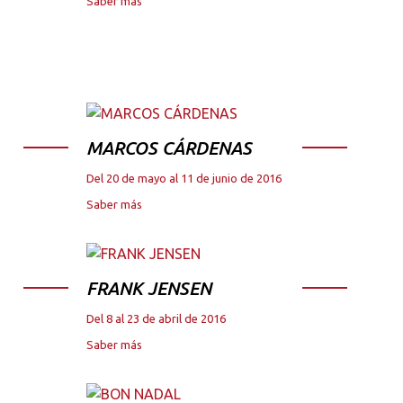
Saber más
MARCOS CÁRDENAS
Del 20 de mayo al 11 de junio de 2016
Saber más
FRANK JENSEN
Del 8 al 23 de abril de 2016
Saber más