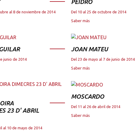
PEIDRO
tubre al 8 de noviembre de 2014
Del 10 al 25 de octubre de 2014
Saber más
GUILAR
JOAN MATEU
de junio de 2014
Del 23 de mayo al 7 de junio de 2014
Saber más
MOSCARDO
OIRA
Del 11 al 26 de abril de 2014
S 23 D' ABRIL
Saber más
il al 10 de mayo de 2014