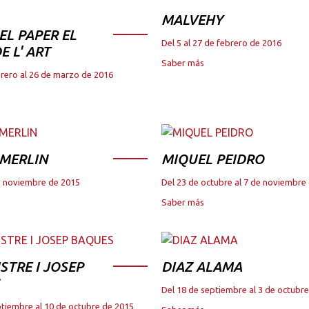
MALVEHY
DEL PAPER EL
Del 5 al 27 de febrero de 2016
E L' ART
Saber más
brero al 26 de marzo de 2016
 MERLIN
MIQUEL PEIDRO
de noviembre de 2015
Del 23 de octubre al 7 de noviembre
Saber más
STRE I JOSEP
DIAZ ALAMA
Del 18 de septiembre al 3 de octubr
ptiembre al 10 de octubre de 2015