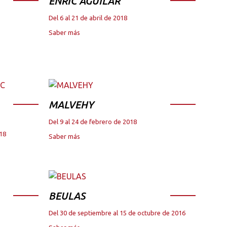
ENRIC AGUILAR
Del 6 al 21 de abril de 2018
Saber más
MALVEHY
Del 9 al 24 de febrero de 2018
018
Saber más
BEULAS
Del 30 de septiembre al 15 de octubre de 2016