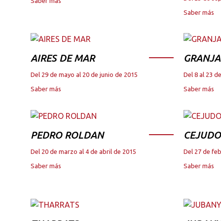
Saber más
Saber más
AIRES DE MAR
GRANJA
Del 29 de mayo al 20 de junio de 2015
Del 8 al 23 
Saber más
Saber más
PEDRO ROLDAN
CEJUDO
Del 20 de marzo al 4 de abril de 2015
Del 27 de fe
Saber más
Saber más