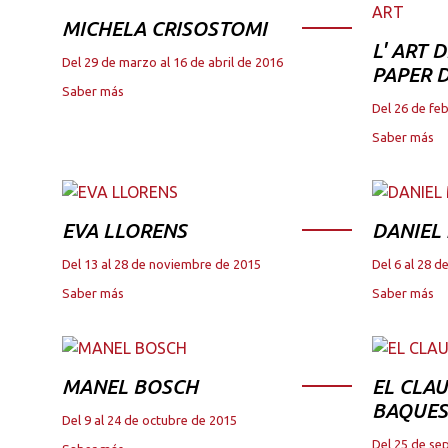
MICHELA CRISOSTOMI
L' ART 
Del 29 de marzo al 16 de abril de 2016
PAPER D
Saber más
Del 26 de fe
Saber más
EVA LLORENS
DANIEL
Del 13 al 28 de noviembre de 2015
Del 6 al 28 
Saber más
Saber más
MANEL BOSCH
EL CLAU
BAQUES
Del 9 al 24 de octubre de 2015
Del 25 de se