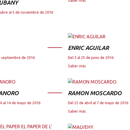
Saber más
JUBANY
tubre al 5 de noviembre de 2016
ENRIC AGUILAR
de septiembre de 2016
Del 3 al 25 de junio de 2016
Saber más
 ANORO
RAMON MOSCARDO
il al 14 de mayo de 2016
Del 22 de abril al 7 de mayo de 2016
Saber más