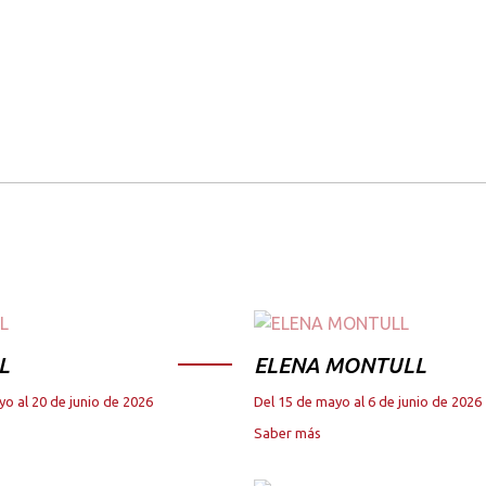
L
ELENA MONTULL
yo al 20 de junio de 2026
Del 15 de mayo al 6 de junio de 2026
Saber más