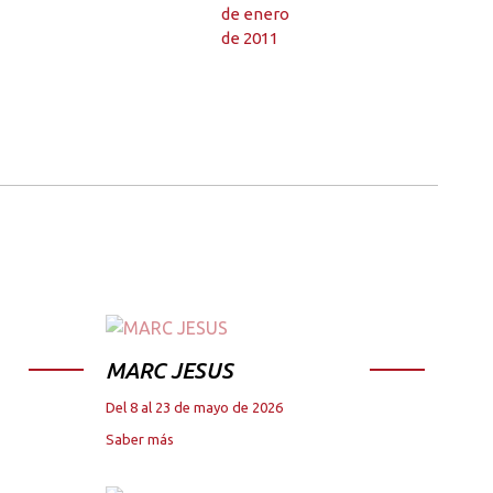
de enero
de 2011
MARC JESUS
Del 8 al 23 de mayo de 2026
Saber más