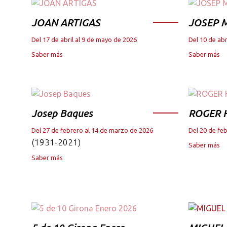
JOAN ARTIGAS
JOSEP M
Del 17 de abril al 9 de mayo de 2026
Del 10 de abr
Saber más
Saber más
Josep Baques
ROGER 
Del 27 de febrero al 14 de marzo de 2026
Del 20 de fe
(1931-2021)
Saber más
Saber más