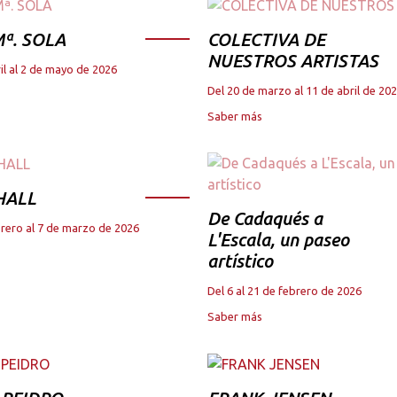
ª. SOLA
COLECTIVA DE
NUESTROS ARTISTAS
il al 2 de mayo de 2026
Del 20 de marzo al 11 de abril de 20
Saber más
HALL
De Cadaqués a
brero al 7 de marzo de 2026
L'Escala, un paseo
artístico
Del 6 al 21 de febrero de 2026
Saber más