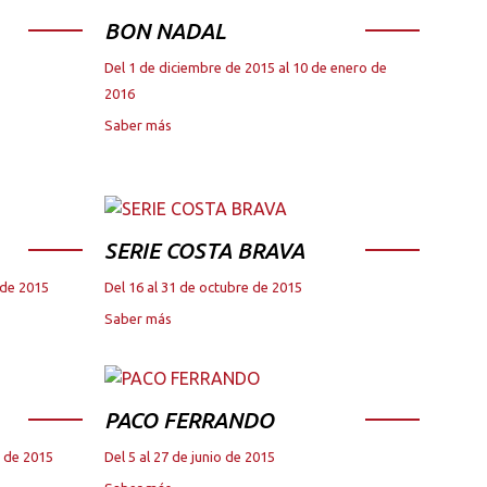
BON NADAL
Del 1 de diciembre de 2015 al 10 de enero de
2016
Saber más
SERIE COSTA BRAVA
 de 2015
Del 16 al 31 de octubre de 2015
Saber más
PACO FERRANDO
e de 2015
Del 5 al 27 de junio de 2015