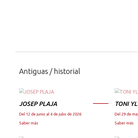
Antiguas / historial
JOSEP PLAJA
TONI YL
Del 12 de junio al 4 de julio de 2026
Del 29 de ma
Saber más
Saber más