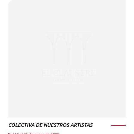
COLECTIVA DE NUESTROS ARTISTAS