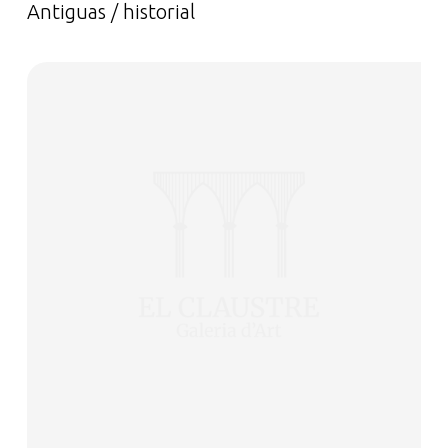
Antiguas / historial