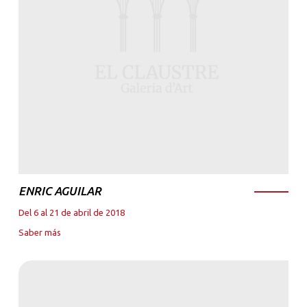
ENRIC AGUILAR
Del 6 al 21 de abril de 2018
Saber más