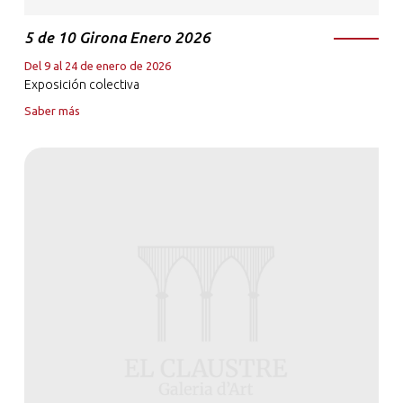
5 de 10 Girona Enero 2026
Del 9 al 24 de enero de 2026
Exposición colectiva
Saber más