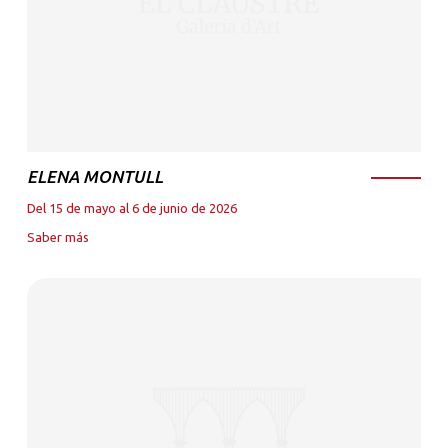
ELENA MONTULL
Del 15 de mayo al 6 de junio de 2026
Saber más