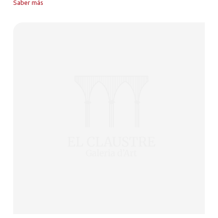
Saber más