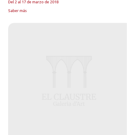
Del 2 al 17 de marzo de 2018
Saber más