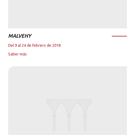
MALVEHY
Del 9 al 24 de febrero de 2018
Saber más