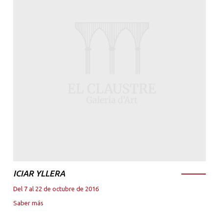
ICIAR YLLERA
Del 7 al 22 de octubre de 2016
Saber más