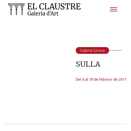
Galeria Girona
SULLA
Del 4 al 19 de febrero de 2011