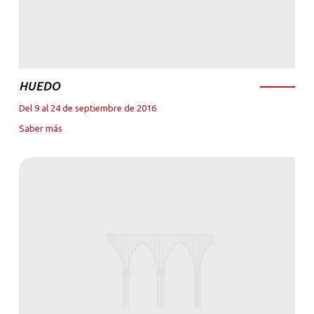
HUEDO
Del 9 al 24 de septiembre de 2016
Saber más