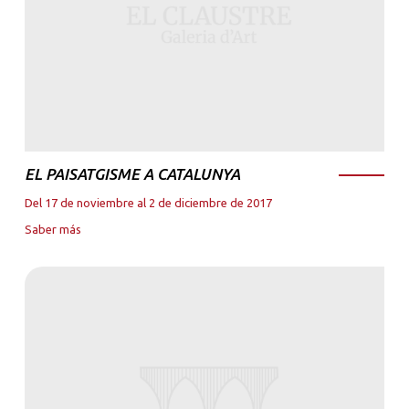
EL PAISATGISME A CATALUNYA
Del 17 de noviembre al 2 de diciembre de 2017
Saber más