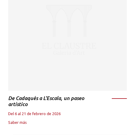
De Cadaqués a L'Escala, un paseo
artístico
Del 6 al 21 de febrero de 2026
Saber más