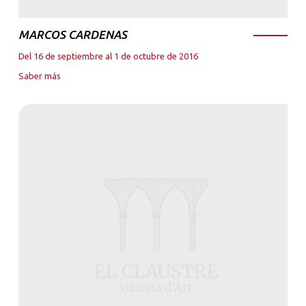
MARCOS CARDENAS
Del 16 de septiembre al 1 de octubre de 2016
Saber más