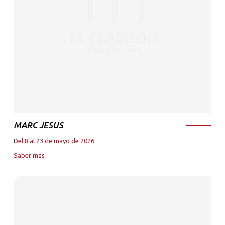
MARC JESUS
Del 8 al 23 de mayo de 2026
Saber más