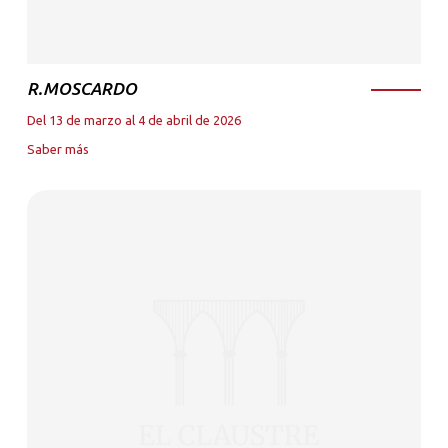
R.MOSCARDO
Del 13 de marzo al 4 de abril de 2026
Saber más