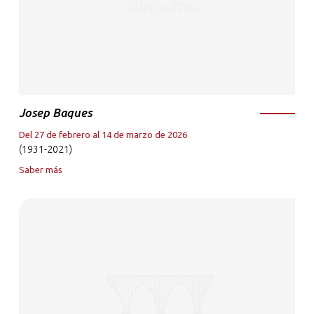
Josep Baques
Del 27 de febrero al 14 de marzo de 2026
(1931-2021)
Saber más