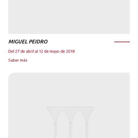
MIGUEL PEIDRO
Del 27 de abril al 12 de mayo de 2018
Saber más