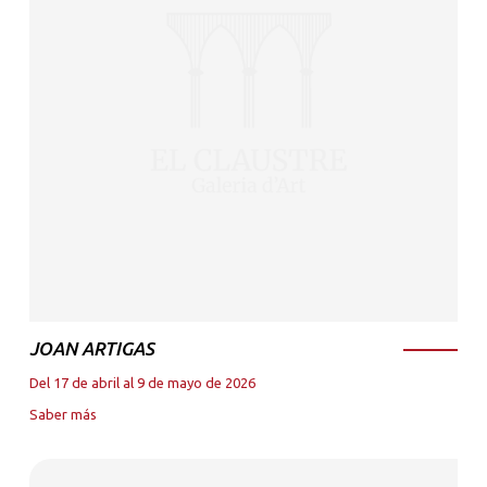
JOAN ARTIGAS
Del 17 de abril al 9 de mayo de 2026
Saber más