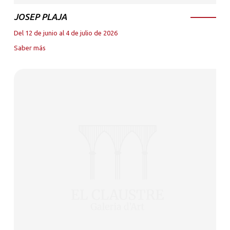
JOSEP PLAJA
Del 12 de junio al 4 de julio de 2026
Saber más