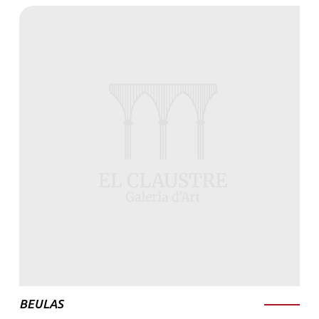
BEULAS