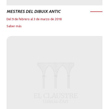
MESTRES DEL DIBUIX ANTIC
Del 9 de febrero al 3 de marzo de 2018
Saber más