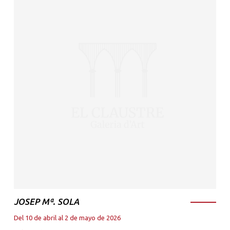
JOSEP Mª. SOLA
Del 10 de abril al 2 de mayo de 2026