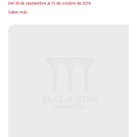
Del 30 de septiembre al 15 de octubre de 2016
Saber más