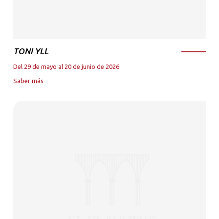
TONI YLL
Del 29 de mayo al 20 de junio de 2026
Saber más