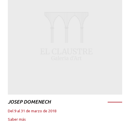
JOSEP DOMENECH
Del 9 al 31 de marzo de 2018
Saber más