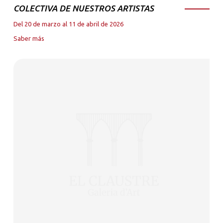
COLECTIVA DE NUESTROS ARTISTAS
Del 20 de marzo al 11 de abril de 2026
Saber más