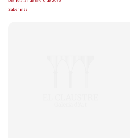
Del 16 al 31 de enero de 2026
Saber más