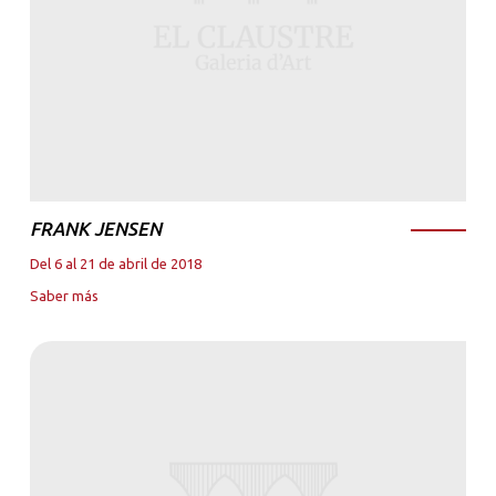
FRANK JENSEN
Del 6 al 21 de abril de 2018
Saber más