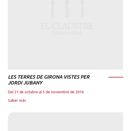
LES TERRES DE GIRONA VISTES PER
JORDI JUBANY
Del 21 de octubre al 5 de noviembre de 2016
Saber más