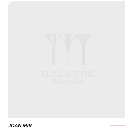
JOAN MIR