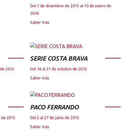
Del 1 de diciembre de 2015 al 10 de enero de
2016
Saber más
SERIE COSTA BRAVA
 de 2015
Del 16 al 31 de octubre de 2015
Saber más
PACO FERRANDO
e de 2015
Del 5 al 27 de junio de 2015
Saber más