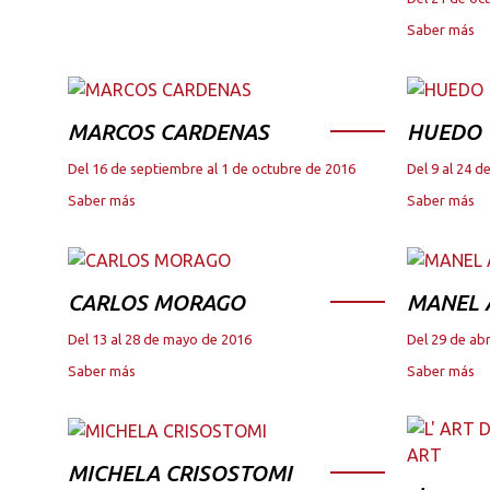
Saber más
MARCOS CARDENAS
HUEDO
Del 16 de septiembre al 1 de octubre de 2016
Del 9 al 24 
Saber más
Saber más
CARLOS MORAGO
MANEL
Del 13 al 28 de mayo de 2016
Del 29 de abr
Saber más
Saber más
MICHELA CRISOSTOMI