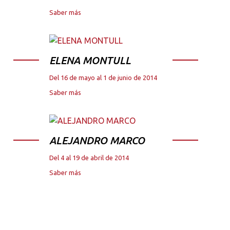
Saber más
ELENA MONTULL
Del 16 de mayo al 1 de junio de 2014
Saber más
ALEJANDRO MARCO
Del 4 al 19 de abril de 2014
Saber más