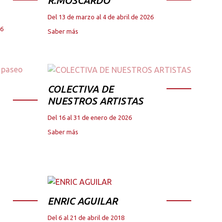
R.MOSCARDO
Del 13 de marzo al 4 de abril de 2026
26
Saber más
COLECTIVA DE
NUESTROS ARTISTAS
Del 16 al 31 de enero de 2026
Saber más
ENRIC AGUILAR
Del 6 al 21 de abril de 2018