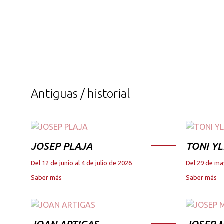
Antiguas / historial
JOSEP PLAJA
TONI YL
Del 12 de junio al 4 de julio de 2026
Del 29 de ma
Saber más
Saber más