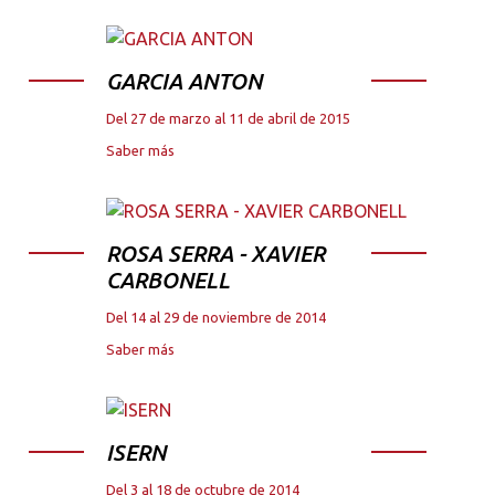
GARCIA ANTON
Del 27 de marzo al 11 de abril de 2015
Saber más
ROSA SERRA - XAVIER
CARBONELL
Del 14 al 29 de noviembre de 2014
Saber más
ISERN
Del 3 al 18 de octubre de 2014