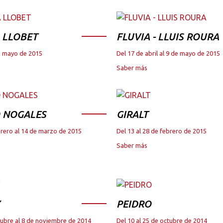
 LLOBET
FLUVIA - LLUIS ROURA
de mayo de 2015
Del 17 de abril al 9 de mayo de 2015
Saber más
 NOGALES
GIRALT
brero al 14 de marzo de 2015
Del 13 al 28 de febrero de 2015
Saber más
PEIDRO
tubre al 8 de noviembre de 2014
Del 10 al 25 de octubre de 2014