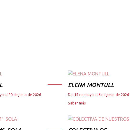
L
ELENA MONTULL
yo al 20 de junio de 2026
Del 15 de mayo al 6 de junio de 2026
Saber más