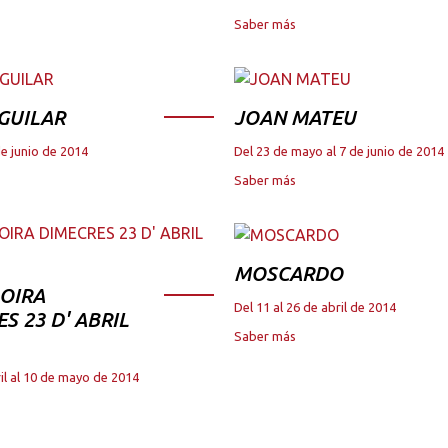
Saber más
GUILAR
JOAN MATEU
de junio de 2014
Del 23 de mayo al 7 de junio de 2014
Saber más
MOSCARDO
OIRA
Del 11 al 26 de abril de 2014
S 23 D' ABRIL
Saber más
il al 10 de mayo de 2014