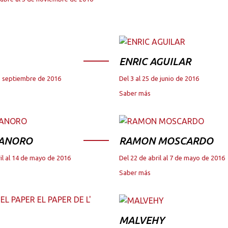
ENRIC AGUILAR
de septiembre de 2016
Del 3 al 25 de junio de 2016
Saber más
 ANORO
RAMON MOSCARDO
il al 14 de mayo de 2016
Del 22 de abril al 7 de mayo de 2016
Saber más
MALVEHY