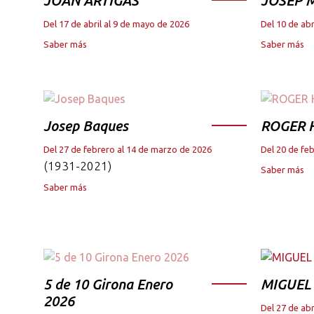
JOAN ARTIGAS
JOSEP M
Del 17 de abril al 9 de mayo de 2026
Del 10 de abr
Saber más
Saber más
Josep Baques
ROGER 
Del 27 de febrero al 14 de marzo de 2026
Del 20 de fe
(1931-2021)
Saber más
Saber más
5 de 10 Girona Enero
MIGUEL
2026
Del 27 de abr