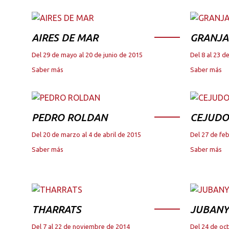
AIRES DE MAR
GRANJA
Del 29 de mayo al 20 de junio de 2015
Del 8 al 23 
Saber más
Saber más
PEDRO ROLDAN
CEJUDO
Del 20 de marzo al 4 de abril de 2015
Del 27 de fe
Saber más
Saber más
THARRATS
JUBANY
Del 7 al 22 de noviembre de 2014
Del 24 de oc