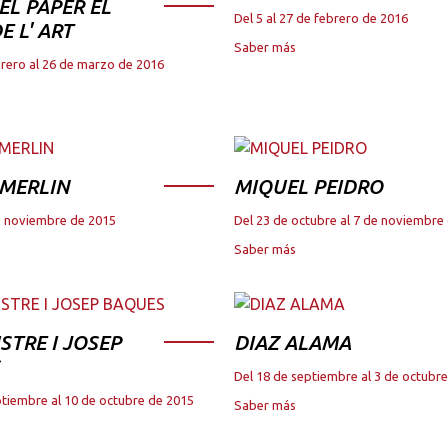
DEL PAPER EL
Del 5 al 27 de febrero de 2016
E L' ART
Saber más
brero al 26 de marzo de 2016
 MERLIN
MIQUEL PEIDRO
de noviembre de 2015
Del 23 de octubre al 7 de noviembre
Saber más
STRE I JOSEP
DIAZ ALAMA
Del 18 de septiembre al 3 de octubr
ptiembre al 10 de octubre de 2015
Saber más