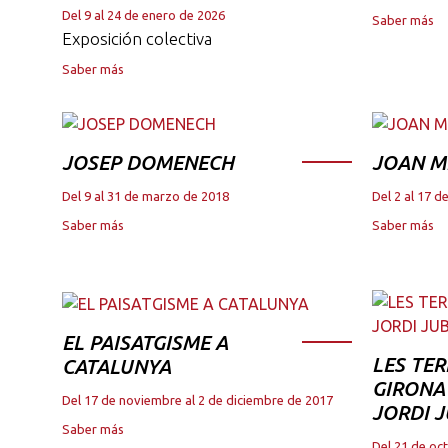
Del 9 al 24 de enero de 2026
Saber más
Exposición colectiva
Saber más
JOSEP DOMENECH
JOAN M
Del 9 al 31 de marzo de 2018
Del 2 al 17 
Saber más
Saber más
EL PAISATGISME A
LES TER
CATALUNYA
GIRONA 
Del 17 de noviembre al 2 de diciembre de 2017
JORDI 
Saber más
Del 21 de oc