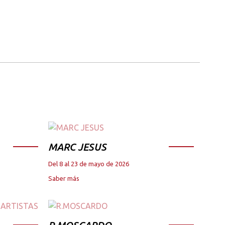
MARC JESUS
Del 8 al 23 de mayo de 2026
Saber más