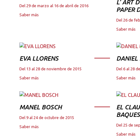
L' ART 
Del 29 de marzo al 16 de abril de 2016
PAPER D
Saber más
Del 26 de fe
Saber más
EVA LLORENS
DANIEL
Del 13 al 28 de noviembre de 2015
Del 6 al 28 
Saber más
Saber más
MANEL BOSCH
EL CLAU
BAQUES
Del 9 al 24 de octubre de 2015
Del 25 de se
Saber más
Saber más