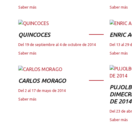
Saber más
Saber más
QUINCOCES
ENRIC A
Del 19 de septiembre al 4 de octubre de 2014
Del 13 al 29 
Saber más
Saber más
CARLOS MORAGO
PUJOLB
Del 2 al 17 de mayo de 2014
DIMECRE
Saber más
DE 2014
Del 23 de abr
Saber más