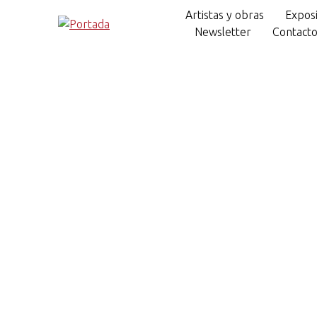
Artistas y obras
Exposi
Newsletter
Contact