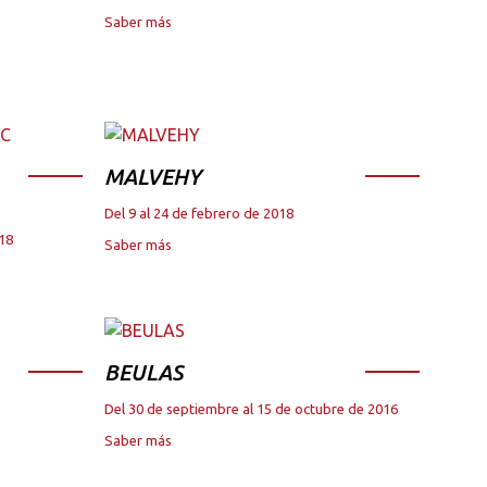
Saber más
MALVEHY
Del 9 al 24 de febrero de 2018
018
Saber más
BEULAS
Del 30 de septiembre al 15 de octubre de 2016
Saber más