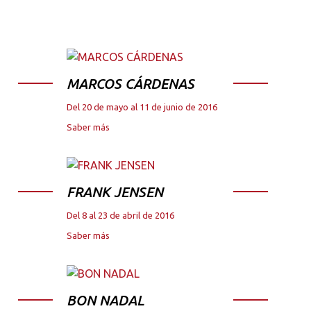
MARCOS CÁRDENAS
Del 20 de mayo al 11 de junio de 2016
Saber más
FRANK JENSEN
Del 8 al 23 de abril de 2016
Saber más
BON NADAL