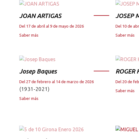
JOAN ARTIGAS
JOSEP M
Del 17 de abril al 9 de mayo de 2026
Del 10 de abr
Saber más
Saber más
Josep Baques
ROGER 
Del 27 de febrero al 14 de marzo de 2026
Del 20 de fe
(1931-2021)
Saber más
Saber más