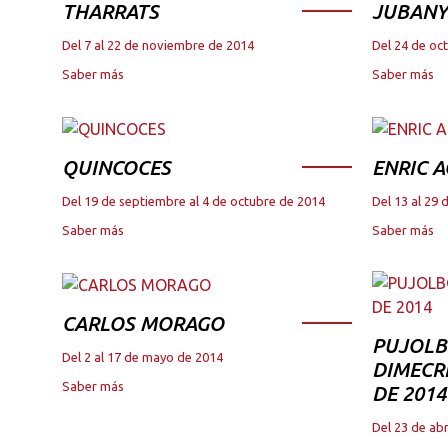
THARRATS
JUBANY
Del 7 al 22 de noviembre de 2014
Del 24 de oc
Saber más
Saber más
QUINCOCES
ENRIC A
Del 19 de septiembre al 4 de octubre de 2014
Del 13 al 29 
Saber más
Saber más
CARLOS MORAGO
PUJOLB
Del 2 al 17 de mayo de 2014
DIMECRE
Saber más
DE 2014
Del 23 de abr