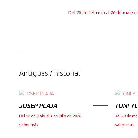
Del 26 de febrero al 26 de marzo
Antiguas / historial
JOSEP PLAJA
TONI YL
Del 12 de junio al 4 de julio de 2026
Del 29 de ma
Saber más
Saber más