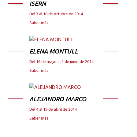
ISERN
Del 3 al 18 de octubre de 2014
Saber más
ELENA MONTULL
Del 16 de mayo al 1 de junio de 2014
Saber más
ALEJANDRO MARCO
Del 4 al 19 de abril de 2014
Saber más