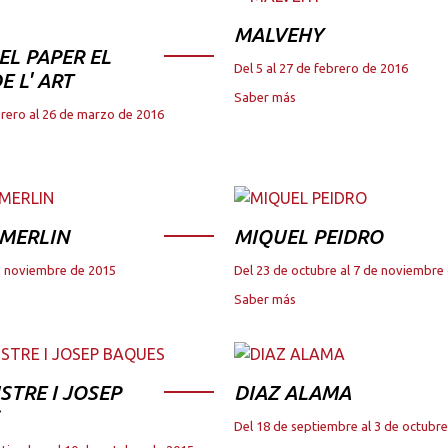
MALVEHY
DEL PAPER EL
Del 5 al 27 de febrero de 2016
E L' ART
Saber más
brero al 26 de marzo de 2016
 MERLIN
MIQUEL PEIDRO
de noviembre de 2015
Del 23 de octubre al 7 de noviembre
Saber más
STRE I JOSEP
DIAZ ALAMA
Del 18 de septiembre al 3 de octubr