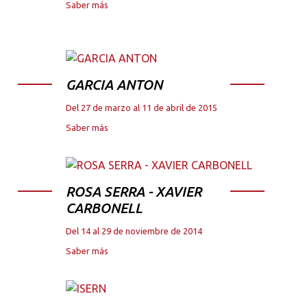
Saber más
GARCIA ANTON
Del 27 de marzo al 11 de abril de 2015
Saber más
ROSA SERRA - XAVIER
CARBONELL
Del 14 al 29 de noviembre de 2014
Saber más