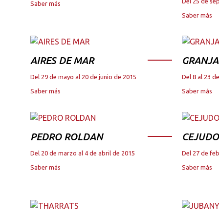
Del 25 de se
Saber más
Saber más
AIRES DE MAR
GRANJA
Del 29 de mayo al 20 de junio de 2015
Del 8 al 23 
Saber más
Saber más
PEDRO ROLDAN
CEJUDO
Del 20 de marzo al 4 de abril de 2015
Del 27 de fe
Saber más
Saber más