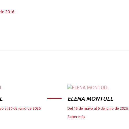
 de 2016
L
ELENA MONTULL
yo al 20 de junio de 2026
Del 15 de mayo al 6 de junio de 2026
Saber más