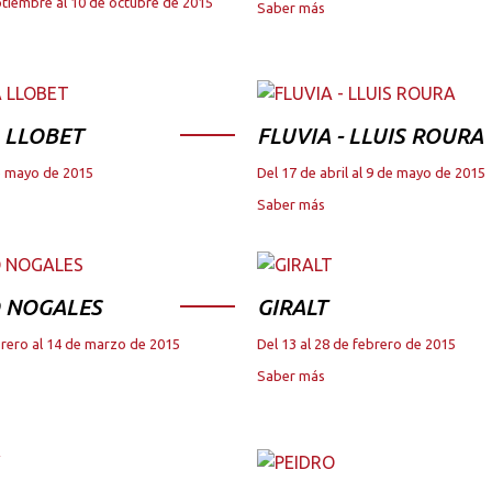
ptiembre al 10 de octubre de 2015
Saber más
 LLOBET
FLUVIA - LLUIS ROURA
de mayo de 2015
Del 17 de abril al 9 de mayo de 2015
Saber más
 NOGALES
GIRALT
brero al 14 de marzo de 2015
Del 13 al 28 de febrero de 2015
Saber más