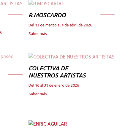
R.MOSCARDO
Del 13 de marzo al 4 de abril de 2026
26
Saber más
COLECTIVA DE
NUESTROS ARTISTAS
Del 16 al 31 de enero de 2026
Saber más