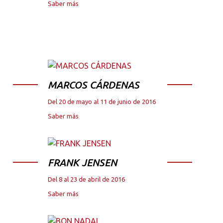
Saber más
MARCOS CÁRDENAS
Del 20 de mayo al 11 de junio de 2016
Saber más
FRANK JENSEN
Del 8 al 23 de abril de 2016
Saber más