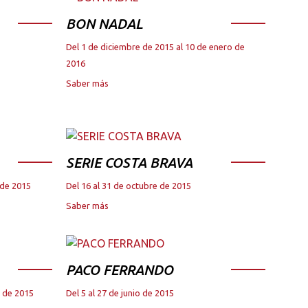
BON NADAL
Del 1 de diciembre de 2015 al 10 de enero de
2016
Saber más
SERIE COSTA BRAVA
 de 2015
Del 16 al 31 de octubre de 2015
Saber más
PACO FERRANDO
e de 2015
Del 5 al 27 de junio de 2015