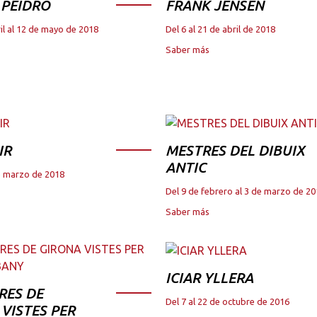
 PEIDRO
FRANK JENSEN
il al 12 de mayo de 2018
Del 6 al 21 de abril de 2018
Saber más
IR
MESTRES DEL DIBUIX
ANTIC
de marzo de 2018
Del 9 de febrero al 3 de marzo de 2
Saber más
ICIAR YLLERA
RES DE
Del 7 al 22 de octubre de 2016
VISTES PER