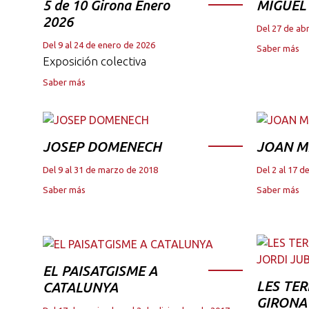
5 de 10 Girona Enero
MIGUEL
2026
Del 27 de abr
Del 9 al 24 de enero de 2026
Saber más
Exposición colectiva
Saber más
JOSEP DOMENECH
JOAN M
Del 9 al 31 de marzo de 2018
Del 2 al 17 
Saber más
Saber más
EL PAISATGISME A
LES TER
CATALUNYA
GIRONA 