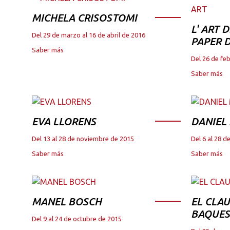
MICHELA CRISOSTOMI
L' ART 
Del 29 de marzo al 16 de abril de 2016
PAPER D
Saber más
Del 26 de fe
Saber más
EVA LLORENS
DANIEL
Del 13 al 28 de noviembre de 2015
Del 6 al 28 
Saber más
Saber más
MANEL BOSCH
EL CLAU
BAQUES
Del 9 al 24 de octubre de 2015