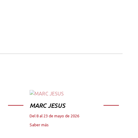
MARC JESUS
Del 8 al 23 de mayo de 2026
Saber más