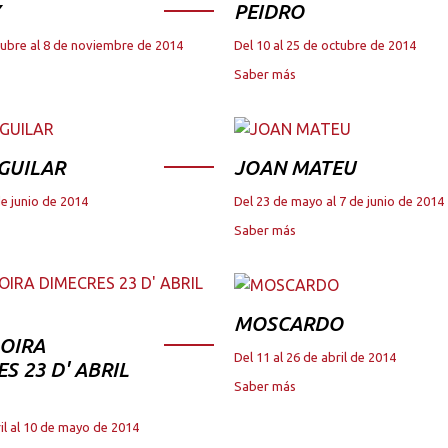
PEIDRO
tubre al 8 de noviembre de 2014
Del 10 al 25 de octubre de 2014
Saber más
GUILAR
JOAN MATEU
de junio de 2014
Del 23 de mayo al 7 de junio de 2014
Saber más
MOSCARDO
OIRA
Del 11 al 26 de abril de 2014
S 23 D' ABRIL
Saber más
il al 10 de mayo de 2014