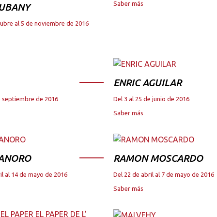
Saber más
JUBANY
tubre al 5 de noviembre de 2016
ENRIC AGUILAR
de septiembre de 2016
Del 3 al 25 de junio de 2016
Saber más
 ANORO
RAMON MOSCARDO
il al 14 de mayo de 2016
Del 22 de abril al 7 de mayo de 2016
Saber más