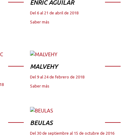
ENRIC AGUILAR
Del 6 al 21 de abril de 2018
Saber más
MALVEHY
Del 9 al 24 de febrero de 2018
018
Saber más
BEULAS
Del 30 de septiembre al 15 de octubre de 2016