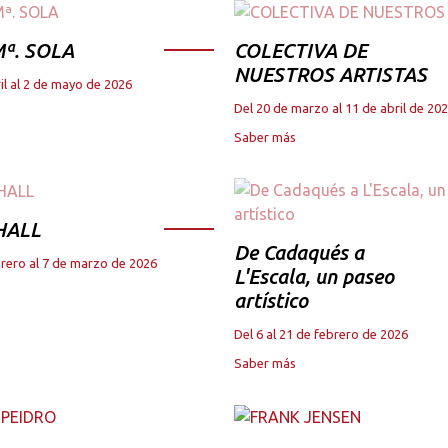
ª. SOLA
COLECTIVA DE
NUESTROS ARTISTAS
il al 2 de mayo de 2026
Del 20 de marzo al 11 de abril de 20
Saber más
HALL
De Cadaqués a
brero al 7 de marzo de 2026
L'Escala, un paseo
artístico
Del 6 al 21 de febrero de 2026
Saber más