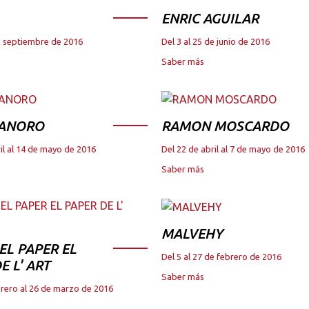
ENRIC AGUILAR
de septiembre de 2016
Del 3 al 25 de junio de 2016
Saber más
 ANORO
RAMON MOSCARDO
il al 14 de mayo de 2016
Del 22 de abril al 7 de mayo de 2016
Saber más
MALVEHY
DEL PAPER EL
Del 5 al 27 de febrero de 2016
E L' ART
Saber más
brero al 26 de marzo de 2016