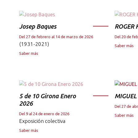
Josep Baques
ROGER 
Del 27 de febrero al 14 de marzo de 2026
Del 20 de fe
(1931-2021)
Saber más
Saber más
5 de 10 Girona Enero
MIGUEL
2026
Del 27 de abr
Del 9 al 24 de enero de 2026
Saber más
Exposición colectiva
Saber más