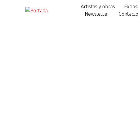
Artistas y obras
Exposi
Newsletter
Contact