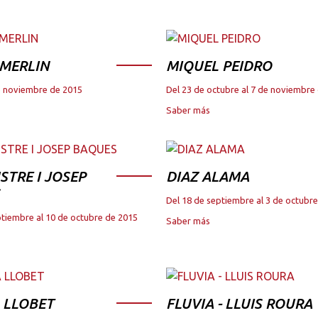
 MERLIN
MIQUEL PEIDRO
de noviembre de 2015
Del 23 de octubre al 7 de noviembre
Saber más
STRE I JOSEP
DIAZ ALAMA
Del 18 de septiembre al 3 de octubr
ptiembre al 10 de octubre de 2015
Saber más
 LLOBET
FLUVIA - LLUIS ROURA