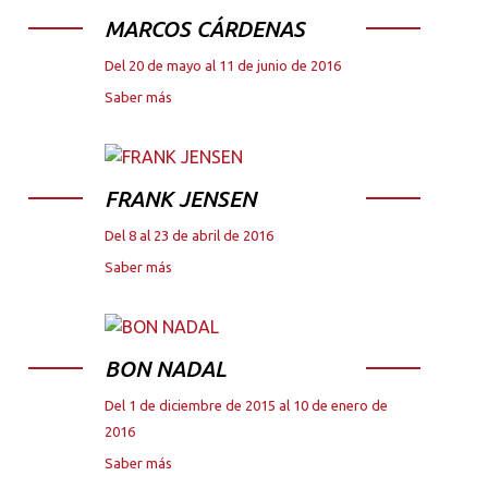
MARCOS CÁRDENAS
Del 20 de mayo al 11 de junio de 2016
Saber más
FRANK JENSEN
Del 8 al 23 de abril de 2016
Saber más
BON NADAL
Del 1 de diciembre de 2015 al 10 de enero de
2016
Saber más