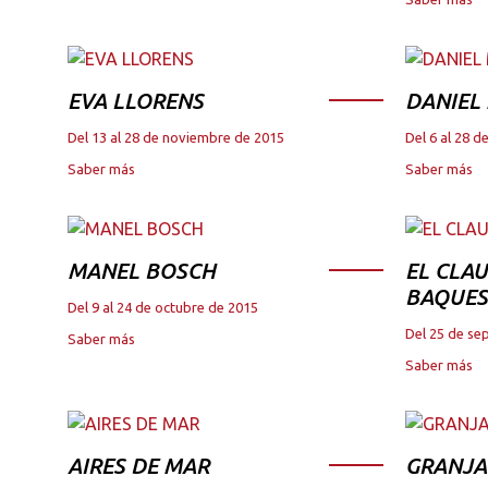
EVA LLORENS
DANIEL
Del 13 al 28 de noviembre de 2015
Del 6 al 28 
Saber más
Saber más
MANEL BOSCH
EL CLAU
BAQUES
Del 9 al 24 de octubre de 2015
Del 25 de se
Saber más
Saber más
AIRES DE MAR
GRANJA