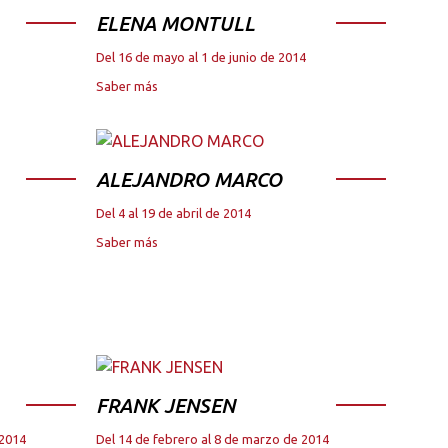
ELENA MONTULL
Del 16 de mayo al 1 de junio de 2014
Saber más
ALEJANDRO MARCO
Del 4 al 19 de abril de 2014
Saber más
FRANK JENSEN
 2014
Del 14 de febrero al 8 de marzo de 2014