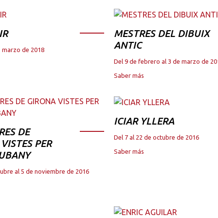
IR
MESTRES DEL DIBUIX
ANTIC
de marzo de 2018
Del 9 de febrero al 3 de marzo de 2
Saber más
ICIAR YLLERA
RES DE
Del 7 al 22 de octubre de 2016
VISTES PER
Saber más
JUBANY
tubre al 5 de noviembre de 2016