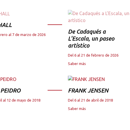
HALL
De Cadaqués a
brero al 7 de marzo de 2026
L'Escala, un paseo
artístico
Del 6 al 21 de febrero de 2026
Saber más
 PEIDRO
FRANK JENSEN
il al 12 de mayo de 2018
Del 6 al 21 de abril de 2018
Saber más