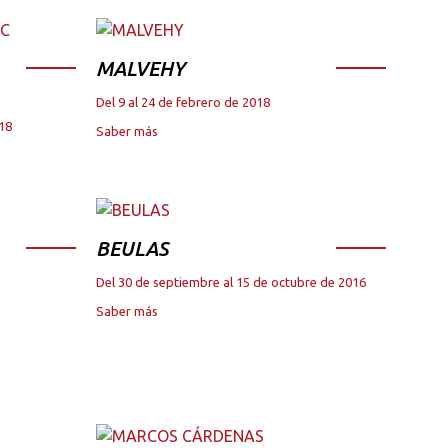
MALVEHY
Del 9 al 24 de febrero de 2018
018
Saber más
BEULAS
Del 30 de septiembre al 15 de octubre de 2016
Saber más