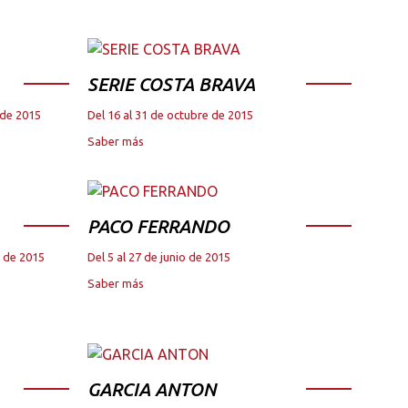
SERIE COSTA BRAVA
 de 2015
Del 16 al 31 de octubre de 2015
Saber más
PACO FERRANDO
e de 2015
Del 5 al 27 de junio de 2015
Saber más
GARCIA ANTON