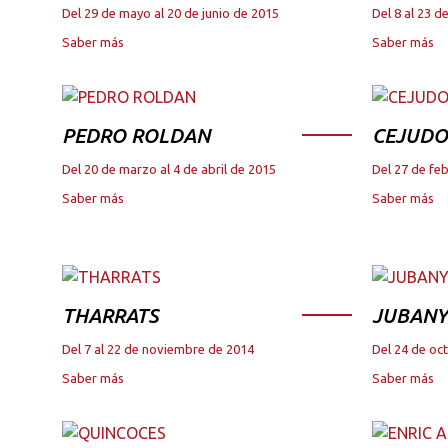
Del 29 de mayo al 20 de junio de 2015
Del 8 al 23 
Saber más
Saber más
PEDRO ROLDAN
CEJUDO
Del 20 de marzo al 4 de abril de 2015
Del 27 de fe
Saber más
Saber más
THARRATS
JUBANY
Del 7 al 22 de noviembre de 2014
Del 24 de oc
Saber más
Saber más