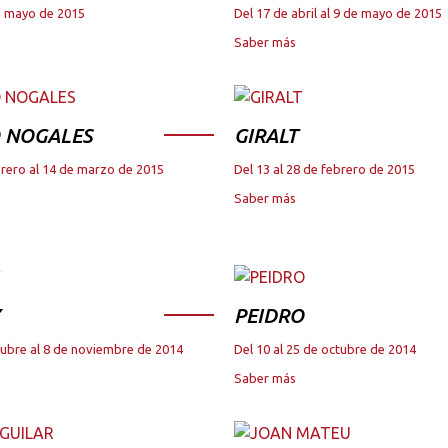
de mayo de 2015
Del 17 de abril al 9 de mayo de 2015
Saber más
 NOGALES
GIRALT
brero al 14 de marzo de 2015
Del 13 al 28 de febrero de 2015
Saber más
PEIDRO
tubre al 8 de noviembre de 2014
Del 10 al 25 de octubre de 2014
Saber más