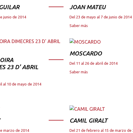
GUILAR
JOAN MATEU
de junio de 2014
Del 23 de mayo al 7 de junio de 2014
Saber más
MOSCARDO
OIRA
Del 11 al 26 de abril de 2014
S 23 D' ABRIL
Saber más
il al 10 de mayo de 2014
CAMIL GIRALT
 de marzo de 2014
Del 21 de febrero al 15 de marzo de