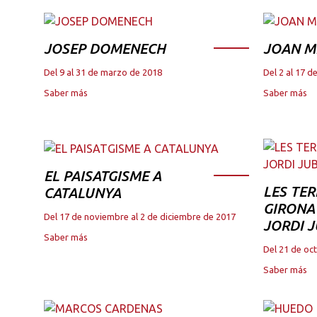
JOSEP DOMENECH
JOAN M
Del 9 al 31 de marzo de 2018
Del 2 al 17 
Saber más
Saber más
EL PAISATGISME A
LES TER
CATALUNYA
GIRONA 
Del 17 de noviembre al 2 de diciembre de 2017
JORDI 
Saber más
Del 21 de oc
Saber más