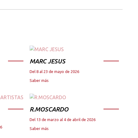
MARC JESUS
Del 8 al 23 de mayo de 2026
Saber más
R.MOSCARDO
Del 13 de marzo al 4 de abril de 2026
26
Saber más