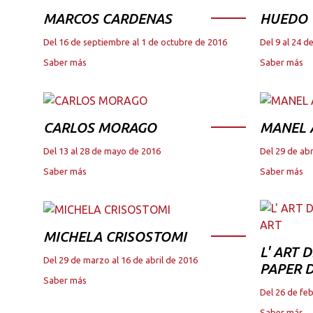
MARCOS CARDENAS
HUEDO
Del 16 de septiembre al 1 de octubre de 2016
Del 9 al 24 
Saber más
Saber más
CARLOS MORAGO
MANEL
Del 13 al 28 de mayo de 2016
Del 29 de abr
Saber más
Saber más
MICHELA CRISOSTOMI
L' ART 
Del 29 de marzo al 16 de abril de 2016
PAPER D
Saber más
Del 26 de fe
Saber más