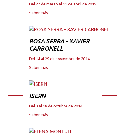
Del 27 de marzo al 11 de abril de 2015
Saber más
ROSA SERRA - XAVIER
CARBONELL
Del 14 al 29 de noviembre de 2014
Saber más
ISERN
Del 3 al 18 de octubre de 2014
Saber más