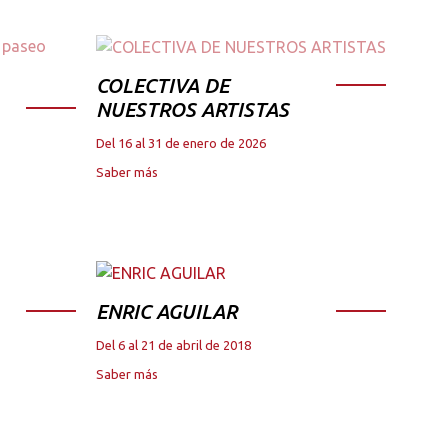
COLECTIVA DE
NUESTROS ARTISTAS
Del 16 al 31 de enero de 2026
Saber más
ENRIC AGUILAR
Del 6 al 21 de abril de 2018
Saber más