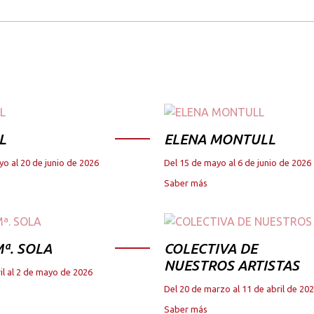
L
ELENA MONTULL
yo al 20 de junio de 2026
Del 15 de mayo al 6 de junio de 2026
Saber más
ª. SOLA
COLECTIVA DE
NUESTROS ARTISTAS
il al 2 de mayo de 2026
Del 20 de marzo al 11 de abril de 20
Saber más